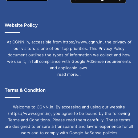
Website Policy
At CGNN.in, accessible from https://www.cgnn.in, the privacy of
our visitors is one of our top priorities. This Privacy Policy
document outlines the types of information we collect and how
we use it, in full compliance with Google AdSense requirements
and applicable laws.
read more...
Terms & Condition
Welcome to CGNN.in. By accessing and using our website
(https://www.cgnn.in), you agree to be bound by the following
Terms and Conditions. Please read them carefully. These terms
are designed to ensure a transparent and lawful experience for all
users and to comply with Google AdSense policies.