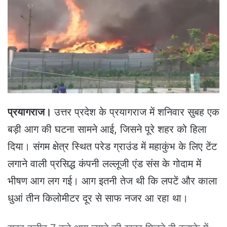
a
n
e
m
a
i
l
प्रयागराज।
उत्तर प्रदेश के प्रयागराज में शनिवार सुबह एक
बड़ी आग की घटना सामने आई, जिसने पूरे शहर को हिला
दिया। संगम क्षेत्र स्थित परेड ग्राउंड में महाकुंभ के लिए टेंट
लगाने वाली प्रसिद्ध कंपनी लल्लूजी एंड संस के गोदाम में
भीषण आग लग गई। आग इतनी तेज थी कि लपटें और काला
धुआं तीन किलोमीटर दूर से साफ नजर आ रहा था।