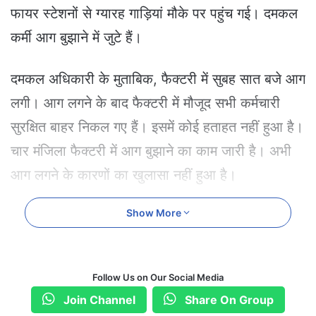
e
फायर स्टेशनों से ग्यारह गाड़ियां मौके पर पहुंच गई। दमकल
m
कर्मी आग बुझाने में जुटे हैं।
a
i
l
दमकल अधिकारी के मुताबिक, फैक्टरी में सुबह सात बजे आग
लगी। आग लगने के बाद फैक्टरी में मौजूद सभी कर्मचारी
सुरक्षित बाहर निकल गए हैं। इसमें कोई हताहत नहीं हुआ है।
चार मंजिला फैक्टरी में आग बुझाने का काम जारी है। अभी
आग लगने के कारणों का खुलासा नहीं हुआ है।
Show More
Follow Us on Our Social Media
Join Channel
Share On Group