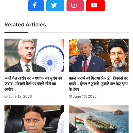
Related Articles
रूसी तेल खरीद पर जयशंकर का यूरोप को
पहले अपाचे को गिराया फिर 21 ठिकानों पर
जवाब, पश्चिमी देशों पर दोहरे रवैये का
हमले… ईरान ने टुकड़े-टुकड़े कर दिए ट्रंप
आरोप
के तेवर
June 12, 2026
June 10, 2026