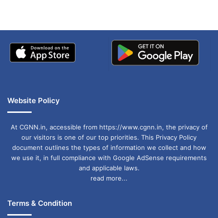
Website Policy
At CGNN.in, accessible from https://www.cgnn.in, the privacy of
our visitors is one of our top priorities. This Privacy Policy
document outlines the types of information we collect and how
we use it, in full compliance with Google AdSense requirements
and applicable laws.
read more...
Terms & Condition