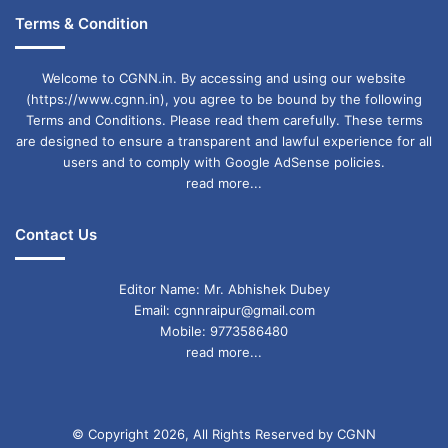
Terms & Condition
Welcome to CGNN.in. By accessing and using our website
(https://www.cgnn.in), you agree to be bound by the following
Terms and Conditions. Please read them carefully. These terms
are designed to ensure a transparent and lawful experience for all
users and to comply with Google AdSense policies.
read more...
Contact Us
Editor Name: Mr. Abhishek Dubey
Email: cgnnraipur@gmail.com
Mobile: 9773586480
read more...
© Copyright 2026, All Rights Reserved by CGNN