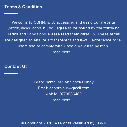
Terms & Condition
Welcome to CGNN.in. By accessing and using our website
(https://www.cgnn.in), you agree to be bound by the following
Terms and Conditions. Please read them carefully. These terms
are designed to ensure a transparent and lawful experience for all
users and to comply with Google AdSense policies.
read more...
Contact Us
Editor Name: Mr. Abhishek Dubey
Email: cgnnraipur@gmail.com
Mobile: 9773586480
read more...
© Copyright 2026, All Rights Reserved by CGNN