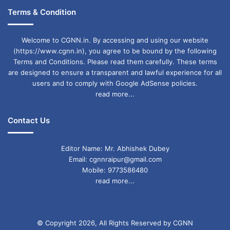
Terms & Condition
Welcome to CGNN.in. By accessing and using our website
(https://www.cgnn.in), you agree to be bound by the following
Terms and Conditions. Please read them carefully. These terms
are designed to ensure a transparent and lawful experience for all
users and to comply with Google AdSense policies.
read more...
Contact Us
Editor Name: Mr. Abhishek Dubey
Email: cgnnraipur@gmail.com
Mobile: 9773586480
read more...
© Copyright 2026, All Rights Reserved by CGNN