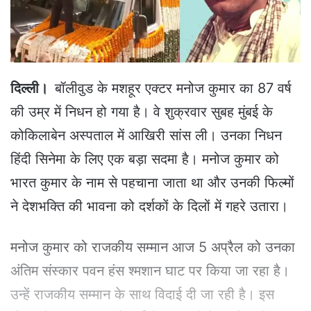
a
i
l
दिल्ली।
बॉलीवुड के मशहूर एक्टर मनोज कुमार का 87 वर्ष
की उम्र में निधन हो गया है। वे शुक्रवार सुबह मुंबई के
कोकिलाबेन अस्पताल में आखिरी सांस ली। उनका निधन
हिंदी सिनेमा के लिए एक बड़ा सदमा है। मनोज कुमार को
भारत कुमार के नाम से पहचाना जाता था और उनकी फिल्मों
ने देशभक्ति की भावना को दर्शकों के दिलों में गहरे उतारा।
मनोज कुमार को राजकीय सम्मान आज 5 अप्रैल को उनका
अंतिम संस्कार पवन हंस श्मशान घाट पर किया जा रहा है।
उन्हें राजकीय सम्मान के साथ विदाई दी जा रही है। इस