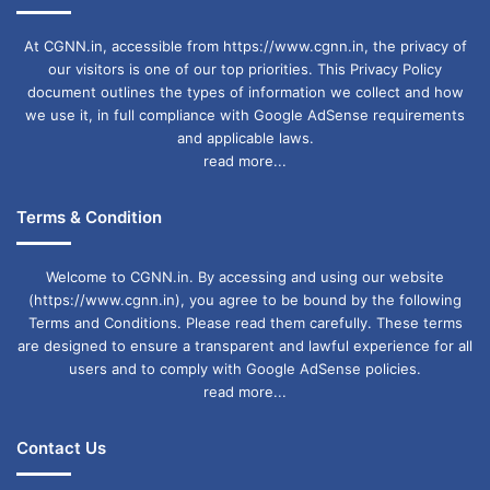
At CGNN.in, accessible from https://www.cgnn.in, the privacy of
our visitors is one of our top priorities. This Privacy Policy
document outlines the types of information we collect and how
we use it, in full compliance with Google AdSense requirements
and applicable laws.
read more...
Terms & Condition
Welcome to CGNN.in. By accessing and using our website
(https://www.cgnn.in), you agree to be bound by the following
Terms and Conditions. Please read them carefully. These terms
are designed to ensure a transparent and lawful experience for all
users and to comply with Google AdSense policies.
read more...
Contact Us