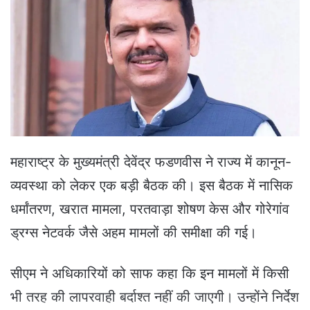
a
n
e
m
a
i
l
महाराष्ट्र के मुख्यमंत्री देवेंद्र फडणवीस ने राज्य में कानून-
व्यवस्था को लेकर एक बड़ी बैठक की। इस बैठक में नासिक
धर्मांतरण, खरात मामला, परतवाड़ा शोषण केस और गोरेगांव
ड्रग्स नेटवर्क जैसे अहम मामलों की समीक्षा की गई।
सीएम ने अधिकारियों को साफ कहा कि इन मामलों में किसी
भी तरह की लापरवाही बर्दाश्त नहीं की जाएगी। उन्होंने निर्देश