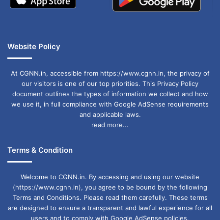
Website Policy
At CGNN.in, accessible from https://www.cgnn.in, the privacy of
our visitors is one of our top priorities. This Privacy Policy
document outlines the types of information we collect and how
we use it, in full compliance with Google AdSense requirements
and applicable laws.
read more...
Terms & Condition
Welcome to CGNN.in. By accessing and using our website
(https://www.cgnn.in), you agree to be bound by the following
Terms and Conditions. Please read them carefully. These terms
are designed to ensure a transparent and lawful experience for all
users and to comply with Google AdSense policies.