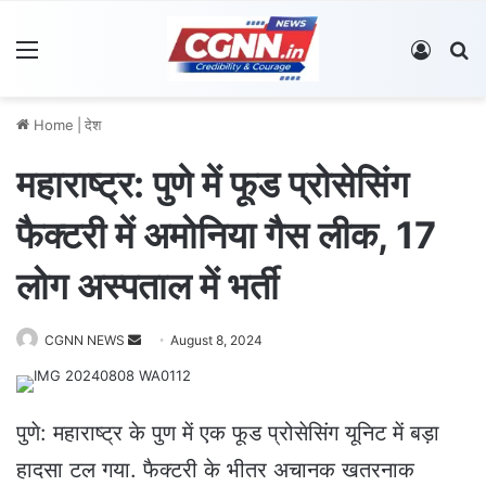
Menu
Log In
S
Home
|
देश
महाराष्ट्र: पुणे में फूड प्रोसेसिंग
फैक्टरी में अमोनिया गैस लीक, 17
लोग अस्पताल में भर्ती
CGNN NEWS
S
August 8, 2024
e
n
d
पुणे: महाराष्ट्र के पुण में एक फूड प्रोसेसिंग यूनिट में बड़ा
a
हादसा टल गया. फैक्टरी के भीतर अचानक खतरनाक
n