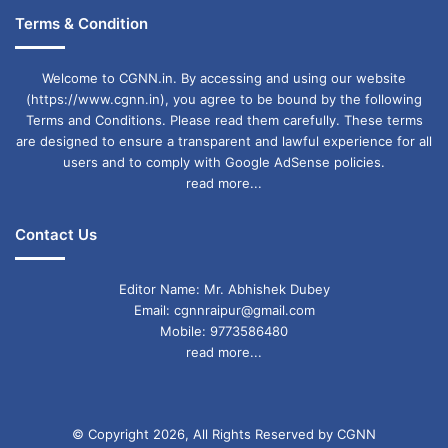
Terms & Condition
Welcome to CGNN.in. By accessing and using our website
(https://www.cgnn.in), you agree to be bound by the following
Terms and Conditions. Please read them carefully. These terms
are designed to ensure a transparent and lawful experience for all
users and to comply with Google AdSense policies.
read more...
Contact Us
Editor Name: Mr. Abhishek Dubey
Email: cgnnraipur@gmail.com
Mobile: 9773586480
read more...
© Copyright 2026, All Rights Reserved by CGNN