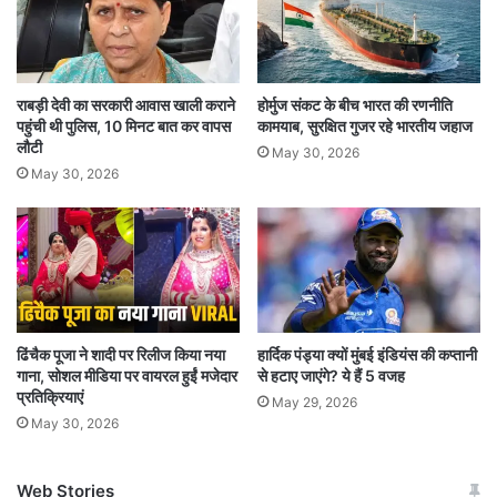
राबड़ी देवी का सरकारी आवास खाली कराने
होर्मुज संकट के बीच भारत की रणनीति
पहुंची थी पुलिस, 10 मिनट बात कर वापस
कामयाब, सुरक्षित गुजर रहे भारतीय जहाज
लौटी
May 30, 2026
May 30, 2026
ढिंचैक पूजा ने शादी पर रिलीज किया नया
हार्दिक पंड्या क्यों मुंबई इंडियंस की कप्तानी
गाना, सोशल मीडिया पर वायरल हुईं मजेदार
से हटाए जाएंगे? ये हैं 5 वजह
प्रतिक्रियाएं
May 29, 2026
May 30, 2026
Web Stories