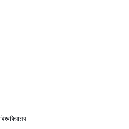
विश्वविद्यालय