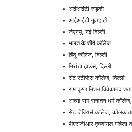
आईआईटी रुड़की
आईआईटी गुवाहाटी
जेएनयू, नई दिल्ली
भारत के शीर्ष कॉलेज
हिंदू कॉलेज, दिल्ली
मिरांडा हाउस, दिल्ली
सेंट स्टीफंस कॉलेज, दिल्ली
राम कृष्ण मिशन विवेकानंद शत
आत्मा राम सनातन धर्म कॉलेज,
सेंट जेवियर्स कॉलेज, कोलकात
पीएसजीआर कृष्णम्मल महिला क