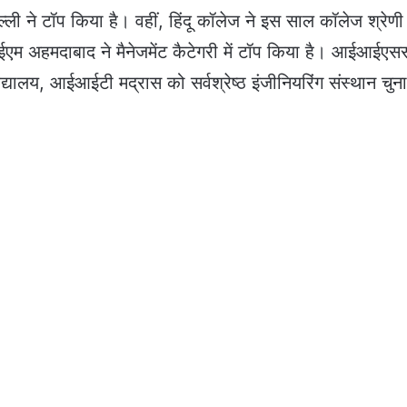
्ली ने टॉप किया है। वहीं, हिंदू कॉलेज ने इस साल कॉलेज श्रेणी म
एम अहमदाबाद ने मैनेजमेंट कैटेगरी में टॉप किया है। आईआईएस
वविद्यालय, आईआईटी मद्रास को सर्वश्रेष्ठ इंजीनियरिंग संस्थान चुन