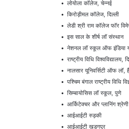
लोयोला कॉलेज, चेन्नई
किरोड़ीमल कॉलेज, दिल्ली
लेडी श्री राम कॉलेज फॉर विमे
इस साल के शीर्ष लॉ संस्थान
नेशनल लॉ स्कूल ऑफ इंडिया यूनि
राष्ट्रीय विधि विश्वविद्यालय, द
नालसार यूनिवर्सिटी ऑफ लॉ, ह
पश्चिम बंगाल राष्ट्रीय विधि व
सिम्बायोसिस लॉ स्कूल, पुणे
आर्किटेक्चर और प्लानिंग श्रेणी
आईआईटी रुड़की
आईआईटी खड़गपुर