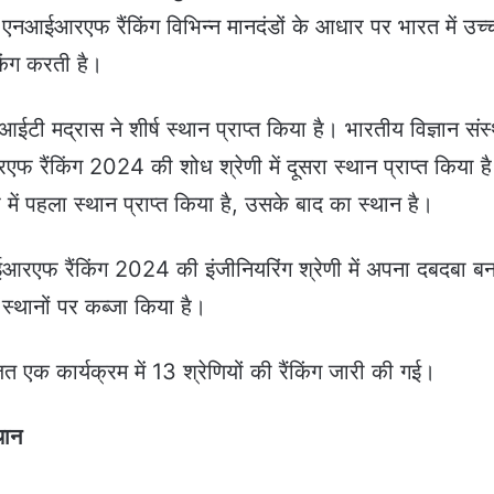
 एनआईआरएफ रैंकिंग विभिन्न मानदंडों के आधार पर भारत में उच्
ंकिंग करती है।
 मद्रास ने शीर्ष स्थान प्राप्त किया है। भारतीय विज्ञान संस
रैंकिंग 2024 की शोध श्रेणी में दूसरा स्थान प्राप्त किया है
ूप में पहला स्थान प्राप्त किया है, उसके बाद का स्थान है।
एफ रैंकिंग 2024 की इंजीनियरिंग श्रेणी में अपना दबदबा ब
 स्थानों पर कब्जा किया है।
त एक कार्यक्रम में 13 श्रेणियों की रैंकिंग जारी की गई।
थान