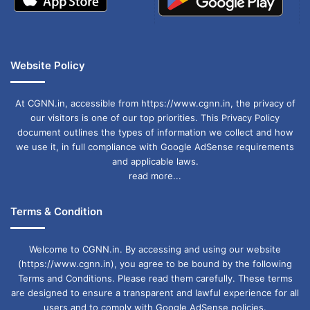
Website Policy
At CGNN.in, accessible from https://www.cgnn.in, the privacy of
our visitors is one of our top priorities. This Privacy Policy
document outlines the types of information we collect and how
we use it, in full compliance with Google AdSense requirements
and applicable laws.
read more...
Terms & Condition
Welcome to CGNN.in. By accessing and using our website
(https://www.cgnn.in), you agree to be bound by the following
Terms and Conditions. Please read them carefully. These terms
are designed to ensure a transparent and lawful experience for all
users and to comply with Google AdSense policies.