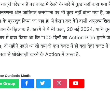
त्री परेशान हैं पर बजट में रेलवे के बारे में कुछ नहीं कहा गया ह
े, जनगणना और जातिगत जनगणना पर भी कुछ नहीं बोला गया है, 
 के प्रस्तुत किया जा रहा है! ये हैरान कर देने वाली अप्रत्याशित
धान के ख़िलाफ़ है. खरगे ने ये भी कहा, 20 मई 2024, यानि चु
त्कार में दावा किया था कि “100 दिनों का Action Plan हमारे प
दो महीने पहले था तो कम से कम बजट में ही बता देते! बजट में
से धोखेबाज़ी करने के Action में व्यस्त है.
 on Our Social Media
n Group