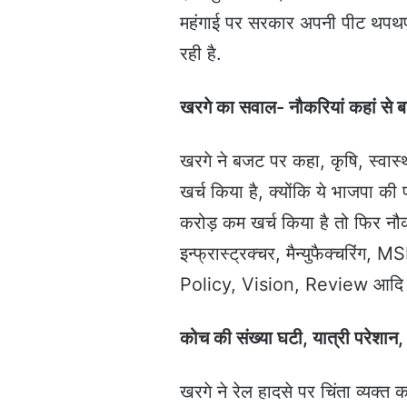
महंगाई पर सरकार अपनी पीट थपथपा र
रही है.
खरगे का सवाल- नौकरियां कहां से बढ़
खरगे ने बजट पर कहा, कृषि, स्वास
खर्च किया है, क्योंकि ये भाजपा की
करोड़ कम खर्च किया है तो फिर नौक
इन्फ्रास्ट्रक्चर, मैन्युफैक्चरिं
Policy, Vision, Review आदि की 
कोच की संख्या घटी, यात्री परेशान, 
खरगे ने रेल हादसे पर चिंता व्यक्त क