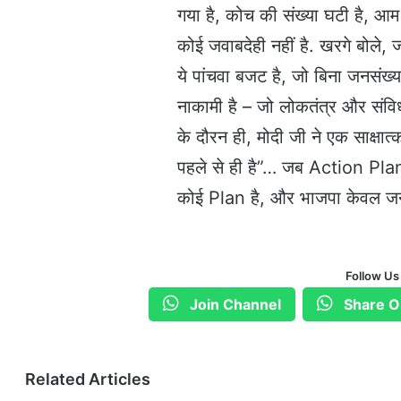
गया है, कोच की संख्या घटी है, आम या
कोई जवाबदेही नहीं है. खरगे बोल
ये पांचवा बजट है, जो बिना जनसंख्या
नाकामी है – जो लोकतंत्र और संवि
के दौरन ही, मोदी जी ने एक साक्षा
पहले से ही है”… जब Action Plan, 
कोई Plan है, और भाजपा केवल जनता 
Follow Us
Join Channel
Share O
Related Articles