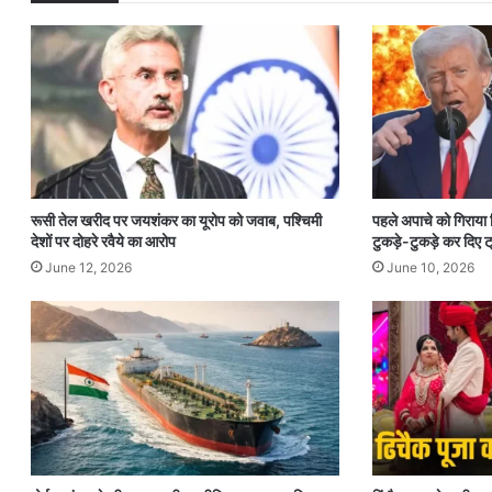
रूसी तेल खरीद पर जयशंकर का यूरोप को जवाब, पश्चिमी
पहले अपाचे को गिराया
देशों पर दोहरे रवैये का आरोप
टुकड़े-टुकड़े कर दिए ट्
June 12, 2026
June 10, 2026