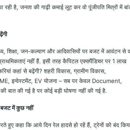
ही है, जनता की गाढ़ी कमाई लूट कर वो पूंजीपति मित्रों में बां
ेंगी
्थ्य, शिक्षा, जन-कल्याण और आदिवासियों पर बजट में आवंटन से
 प्राथमिकताएं नहीं हैं. इसी तरह कैपिटल एक्सपैंडिचर पर 1 लाख
रियां कहां से बढ़ेंगी? शहरी विकास, ग्रामीण विकास,
ग, MSME, इन्वेस्टमेंट, EV योजना – सब पर केवल Document,
बात की गई है पर कोई बड़ी घोषणा नहीं की गई है.
बजट में कुछ नहीं
रते हुए कहा कि आये दिन रेल हादसे हो रहें हैं, ट्रेनों को बंद किय