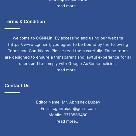
read more...
Terms & Condition
Welcome to CGNN.in. By accessing and using our website
(https://www.cgnn.in), you agree to be bound by the following
Terms and Conditions. Please read them carefully. These terms
are designed to ensure a transparent and lawful experience for all
users and to comply with Google AdSense policies.
read more...
Contact Us
Editor Name: Mr. Abhishek Dubey
Email: cgnnraipur@gmail.com
Mobile: 9773586480
read more...