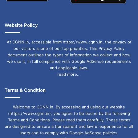
Website Policy
At CGNN.in, accessible from https://www.cgnn.in, the privacy of
our visitors is one of our top priorities. This Privacy Policy
document outlines the types of information we collect and how
we use it, in full compliance with Google AdSense requirements
and applicable laws.
read more...
Terms & Condition
Welcome to CGNN.in. By accessing and using our website
(https://www.cgnn.in), you agree to be bound by the following
Terms and Conditions. Please read them carefully. These terms
are designed to ensure a transparent and lawful experience for all
users and to comply with Google AdSense policies.