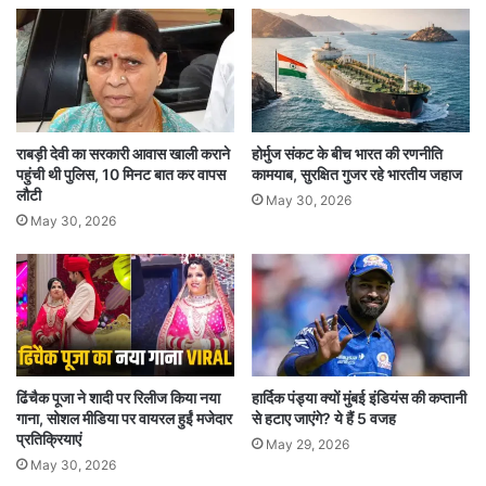
राबड़ी देवी का सरकारी आवास खाली कराने
होर्मुज संकट के बीच भारत की रणनीति
पहुंची थी पुलिस, 10 मिनट बात कर वापस
कामयाब, सुरक्षित गुजर रहे भारतीय जहाज
लौटी
May 30, 2026
May 30, 2026
ढिंचैक पूजा ने शादी पर रिलीज किया नया
हार्दिक पंड्या क्यों मुंबई इंडियंस की कप्तानी
गाना, सोशल मीडिया पर वायरल हुईं मजेदार
से हटाए जाएंगे? ये हैं 5 वजह
प्रतिक्रियाएं
May 29, 2026
May 30, 2026