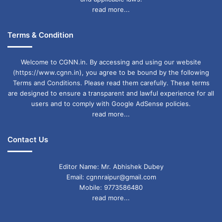
read more...
Terms & Condition
Welcome to CGNN.in. By accessing and using our website
(https://www.cgnn.in), you agree to be bound by the following
Terms and Conditions. Please read them carefully. These terms
are designed to ensure a transparent and lawful experience for all
users and to comply with Google AdSense policies.
read more...
Contact Us
Editor Name: Mr. Abhishek Dubey
Email: cgnnraipur@gmail.com
Mobile: 9773586480
read more...