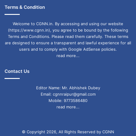
Terms & Condition
Welcome to CGNN.in. By accessing and using our website
(https://www.cgnn.in), you agree to be bound by the following
Terms and Conditions. Please read them carefully. These terms
are designed to ensure a transparent and lawful experience for all
users and to comply with Google AdSense policies.
read more...
Contact Us
Editor Name: Mr. Abhishek Dubey
Email: cgnnraipur@gmail.com
Mobile: 9773586480
read more...
© Copyright 2026, All Rights Reserved by CGNN