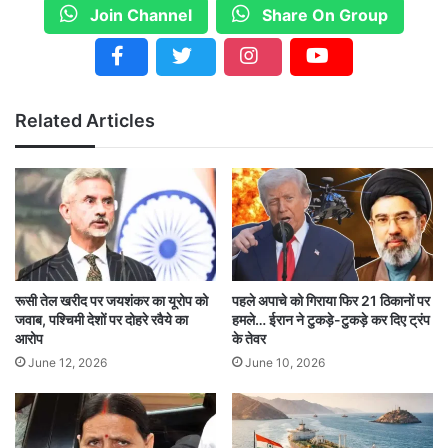
Join Channel
Share On Group
Related Articles
रूसी तेल खरीद पर जयशंकर का यूरोप को
पहले अपाचे को गिराया फिर 21 ठिकानों पर
जवाब, पश्चिमी देशों पर दोहरे रवैये का
हमले… ईरान ने टुकड़े-टुकड़े कर दिए ट्रंप
आरोप
के तेवर
June 12, 2026
June 10, 2026