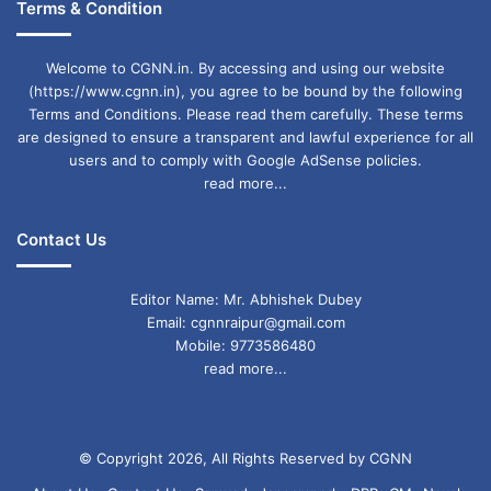
Terms & Condition
Welcome to CGNN.in. By accessing and using our website
(https://www.cgnn.in), you agree to be bound by the following
Terms and Conditions. Please read them carefully. These terms
are designed to ensure a transparent and lawful experience for all
users and to comply with Google AdSense policies.
read more...
Contact Us
Editor Name: Mr. Abhishek Dubey
Email: cgnnraipur@gmail.com
Mobile: 9773586480
read more...
© Copyright 2026, All Rights Reserved by CGNN