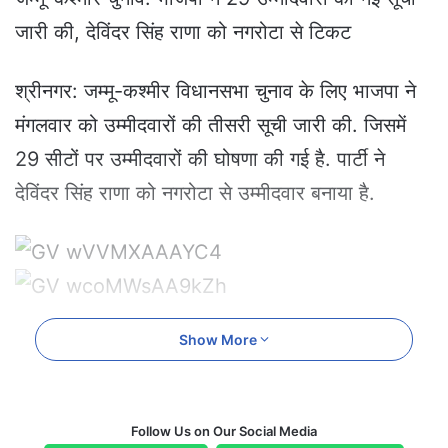
a
जारी की, देविंदर सिंह राणा को नगरोटा से टिकट
n
e
m
श्रीनगर: जम्मू-कश्मीर विधानसभा चुनाव के लिए भाजपा ने
a
मंगलवार को उम्मीदवारों की तीसरी सूची जारी की. जिसमें
i
l
29 सीटों पर उम्मीदवारों की घोषणा की गई है. पार्टी ने
देविंदर सिंह राणा को नगरोटा से उम्मीदवार बनाया है.
Show More
Follow Us on Our Social Media