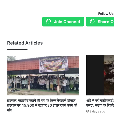
Follow Us
Join Channel
Share O
Related Articles
हड़ताल: स्टाइपेंड बढ़ाने की मांग पर सिम्स के इंटर्न डॉक्टर
अंडे से भरी गाडी पलटी
हड़ताल पर, 15,900 से बढ़ाकर 30 हजार रुपये करने की
पलटा, सड़क पर बिखरे 
मांग
2 days ago