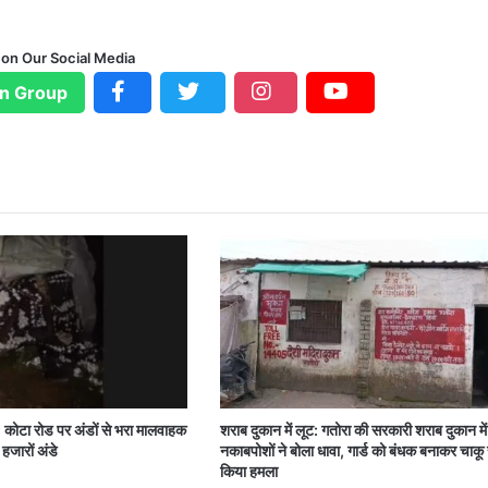
 on Our Social Media
n Group
: कोटा रोड पर अंडों से भरा मालवाहक
शराब दुकान में लूट: गतोरा की सरकारी शराब दुकान म
हजारों अंडे
नकाबपोशों ने बोला धावा, गार्ड को बंधक बनाकर चाकू 
किया हमला