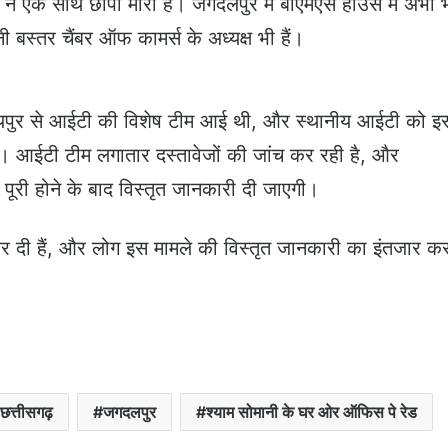
 ने एक साथ छापा मारा है। जगदलपुर में बीएमएस हाउस में अभी 
 बस्तर चैंबर ऑफ कामर्स के अध्यक्ष भी हैं।
ायपुर से आईटी की विशेष टीम आई थी, और स्थानीय आईटी को इ
थी। आईटी टीम लगातार दस्तावेजों की जांच कर रही है, और
 पूरी होने के बाद विस्तृत जानकारी दी जाएगी।
रू कर दी हैं, और लोग इस मामले की विस्तृत जानकारी का इंतजार कर
छत्तीसगढ़
जगदलपुर
श्याम सोमानी के घर ओर ऑफिस पे रेड