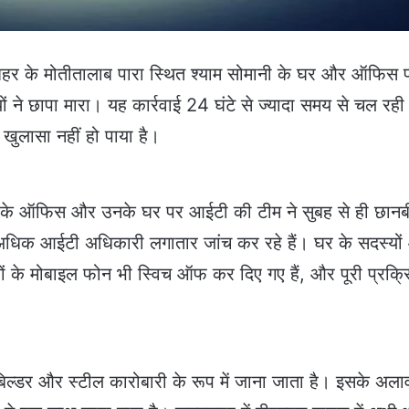
हर के मोतीतालाब पारा स्थित श्याम सोमानी के घर और ऑफिस 
ने छापा मारा। यह कार्रवाई 24 घंटे से ज्यादा समय से चल रही 
 खुलासा नहीं हो पाया है।
ी के ऑफिस और उनके घर पर आईटी की टीम ने सुबह से ही छान
अधिक आईटी अधिकारी लगातार जांच कर रहे हैं। घर के सदस्यो
ों के मोबाइल फोन भी स्विच ऑफ कर दिए गए हैं, और पूरी प्रक्र
बिल्डर और स्टील कारोबारी के रूप में जाना जाता है। इसके अला