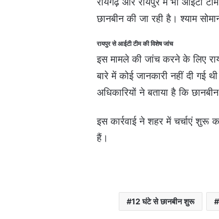
रायगढ़ और रायपुर में भी आईटी टीम
छानबीन की जा रही है। श्याम सोमानी
रायपुर से आईटी टीम की विशेष जांच
इस मामले की जांच करने के लिए र
बारे में कोई जानकारी नहीं दी गई 
अधिकारियों ने बताया है कि छानबीन
इस कार्रवाई ने शहर में चर्चाएं शु
हैं।
12 घंटे से छानबीन शुरू