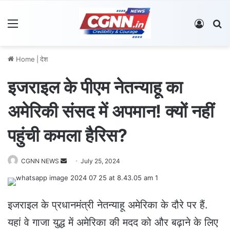
Menu
Log In
S
Home
|
देश
इजराइल के पीएम नेतन्याहू का
अमेरिकी संसद में अपमान! क्यों नहीं
पहुंची कमला हैरिस?
CGNN NEWS
S
July 25, 2024
e
n
d
इजराइल के प्रधानमंत्री नेतन्याहू अमेरिका के दौरे पर हैं.
a
यहां वे गाजा युद्ध में अमेरिका की मदद को और बढ़ाने के लिए
n