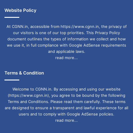
Website Policy
At CGNN.in, accessible from https://www.cgnn.in, the privacy of
our visitors is one of our top priorities. This Privacy Policy
document outlines the types of information we collect and how
we use it, in full compliance with Google AdSense requirements
and applicable laws.
read more...
Terms & Condition
Welcome to CGNN.in. By accessing and using our website
(https://www.cgnn.in), you agree to be bound by the following
Terms and Conditions. Please read them carefully. These terms
are designed to ensure a transparent and lawful experience for all
users and to comply with Google AdSense policies.
read more...