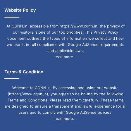
Website Policy
At CGNN.in, accessible from https://www.cgnn.in, the privacy of
our visitors is one of our top priorities. This Privacy Policy
document outlines the types of information we collect and how
we use it, in full compliance with Google AdSense requirements
and applicable laws.
read more...
Terms & Condition
Welcome to CGNN.in. By accessing and using our website
(https://www.cgnn.in), you agree to be bound by the following
Terms and Conditions. Please read them carefully. These terms
are designed to ensure a transparent and lawful experience for all
users and to comply with Google AdSense policies.
read more...