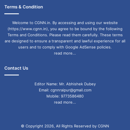
Terms & Condition
Welcome to CGNN.in. By accessing and using our website
(https://www.cgnn.in), you agree to be bound by the following
Terms and Conditions. Please read them carefully. These terms
are designed to ensure a transparent and lawful experience for all
users and to comply with Google AdSense policies.
read more...
Contact Us
Editor Name: Mr. Abhishek Dubey
Email: cgnnraipur@gmail.com
Mobile: 9773586480
read more...
© Copyright 2026, All Rights Reserved by CGNN