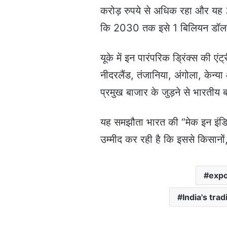
करोड़ रुपये से अधिक रहा और यह 3
कि 2030 तक इसे 1 बिलियन डॉल
यूके में इन पारंपरिक ड्रिंक्स की ए
नीदरलैंड, तंजानिया, अंगोला, केन्या
प्रमुख बाजार के जुड़ने से भारतीय
यह समझौता भारत की “मेक इन इंडि
उम्मीद कर रही है कि इससे किसानों
expo
India's tra