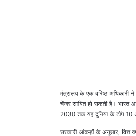
मंत्रालय के एक वरिष्ठ अधिकारी ने
चेंजर साबित हो सकती है। भारत अभी 
2030 तक यह दुनिया के टॉप 10 अल्
सरकारी आंकड़ों के अनुसार, वित्त 