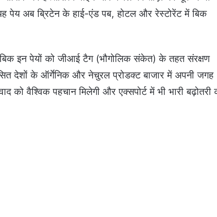
 पेय अब ब्रिटेन के हाई-एंड पब, होटल और रेस्टोरेंट में बिक
ताबिक इन पेयों को जीआई टैग (भौगोलिक संकेत) के तहत संरक्षण
सित देशों के ऑर्गेनिक और नेचुरल प्रोडक्ट बाजार में अपनी जगह
वाद को वैश्विक पहचान मिलेगी और एक्सपोर्ट में भी भारी बढ़ोतरी 