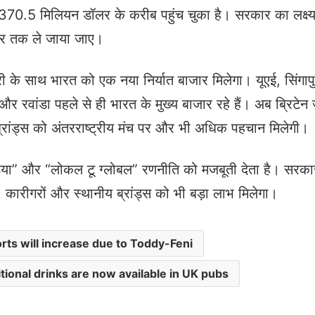
70.5 मिलियन डॉलर के करीब पहुंच चुका है। सरकार का लक्ष्य
र तक ले जाया जाए।
ंट्री के साथ भारत को एक नया निर्यात बाजार मिलेगा। यूएई, सिंगाप
 और रवांडा पहले से ही भारत के मुख्य बाजार रहे हैं। अब ब्रिटेन 
 ब्रांड्स को अंतरराष्ट्रीय मंच पर और भी अधिक पहचान मिलेगी।
या” और “लोकल टू ग्लोबल” रणनीति को मजबूती देता है। सरका
, कारीगरों और स्थानीय ब्रांड्स को भी बड़ा लाभ मिलेगा।
rts will increase due to Toddy-Feni
ditional drinks are now available in UK pubs