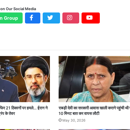
 on Our Social Media
n Group
 फिर 21 ठिकानों पर हमले… ईरान ने
राबड़ी देवी का सरकारी आवास खाली कराने पहुंची थी 
रंप के तेवर
10 मिनट बात कर वापस लौटी
May 30, 2026