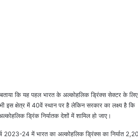
 बताया कि यह पहल भारत के अल्कोहलिक ड्रिंक्स सेक्टर के लिए
इस क्षेत्र में 40वें स्थान पर है लेकिन सरकार का लक्ष्य है कि
कोहलिक ड्रिंक निर्यातक देशों में शामिल हो जाए।
वर्ष 2023-24 में भारत का अल्कोहलिक ड्रिंक्स का निर्यात 2,