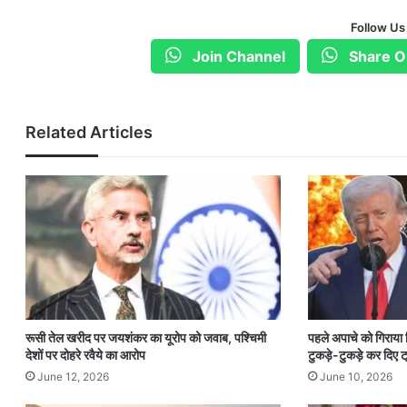
Follow Us
Join Channel
Share O
Related Articles
रूसी तेल खरीद पर जयशंकर का यूरोप को जवाब, पश्चिमी
पहले अपाचे को गिराया
देशों पर दोहरे रवैये का आरोप
टुकड़े-टुकड़े कर दिए ट्
June 12, 2026
June 10, 2026