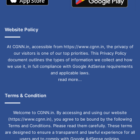
Website Policy
At CGNN.in, accessible from https://www.cgnn.in, the privacy of
our visitors is one of our top priorities. This Privacy Policy
document outlines the types of information we collect and how
we use it, in full compliance with Google AdSense requirements
and applicable laws.
read more...
Terms & Condition
Welcome to CGNN.in. By accessing and using our website
(https://www.cgnn.in), you agree to be bound by the following
Terms and Conditions. Please read them carefully. These terms
are designed to ensure a transparent and lawful experience for all
users and to comply with Google AdSense policies.