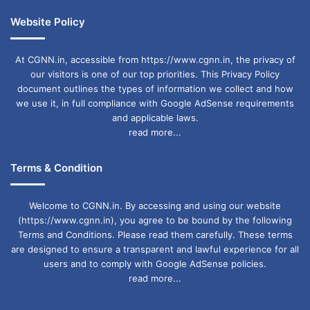
Website Policy
At CGNN.in, accessible from https://www.cgnn.in, the privacy of
our visitors is one of our top priorities. This Privacy Policy
document outlines the types of information we collect and how
we use it, in full compliance with Google AdSense requirements
and applicable laws.
read more...
Terms & Condition
Welcome to CGNN.in. By accessing and using our website
(https://www.cgnn.in), you agree to be bound by the following
Terms and Conditions. Please read them carefully. These terms
are designed to ensure a transparent and lawful experience for all
users and to comply with Google AdSense policies.
read more...