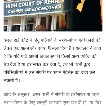
e
m
a
i
l
केरल हाई कोर्ट ने हिंदू पत्नियों के भरण-पोषण अधिकारों को
लेकर एक अहम और स्पष्ट फैसला दिया है। अदालत ने कहा
है कि यदि पति अपनी अचल संपत्ति किसी अन्य व्यक्ति को
बेच देता है या ट्रांसफर कर देता है, तब भी पत्नी कुछ
परिस्थितियों में उस संपत्ति पर अपने मेंटेनेंस का दावा कर
सकती है।
कोर्ट के अनुसार, अगर पत्नी ने संपत्ति के ट्रांसफर से पहले
भरण-पोषण के लिए कानूनी कार्रवाई शुरू कर दी हो, या फिर