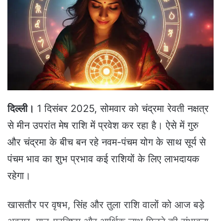
n
e
m
a
i
l
दिल्ली।
1 दिसंबर 2025, सोमवार को चंद्रमा रेवती नक्षत्र
से मीन उपरांत मेष राशि में प्रवेश कर रहा है। ऐसे में गुरु
और चंद्रमा के बीच बन रहे नवम-पंचम योग के साथ सूर्य से
पंचम भाव का शुभ प्रभाव कई राशियों के लिए लाभदायक
रहेगा।
खासतौर पर वृषभ, सिंह और तुला राशि वालों को आज बड़े