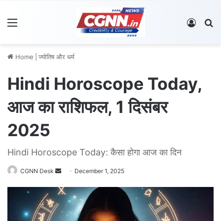
Menu
Log In
S
Home
|
ज्योतिष और धर्म
Hindi Horoscope Today,
आज का राशिफल, 1 दिसंबर
2025
Hindi Horoscope Today: कैसा होगा आज का दिन
CGNN Desk
S
December 1, 2025
e
n
d
a