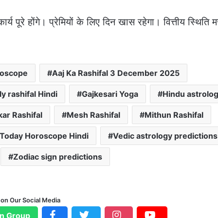
य पूरे होंगे। प्रेमियों के लिए दिन खास रहेगा। वित्तीय स्थिति 
roscope
Aaj Ka Rashifal 3 December 2025
ly rashifal Hindi
Gajkesari Yoga
Hindu astrolo
ar Rashifal
Mesh Rashifal
Mithun Rashifal
Today Horoscope Hindi
Vedic astrology predictions
Zodiac sign predictions
 on Our Social Media
n Group