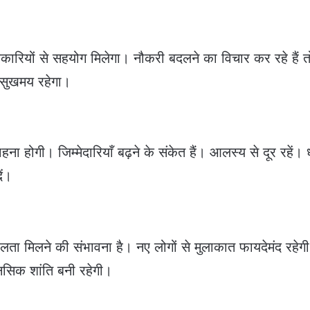
ारियों से सहयोग मिलेगा। नौकरी बदलने का विचार कर रहे हैं त
 सुखमय रहेगा।
 होगी। जिम्मेदारियाँ बढ़ने के संकेत हैं। आलस्य से दूर रहें।
ें।
फलता मिलने की संभावना है। नए लोगों से मुलाकात फायदेमंद रहेग
नसिक शांति बनी रहेगी।