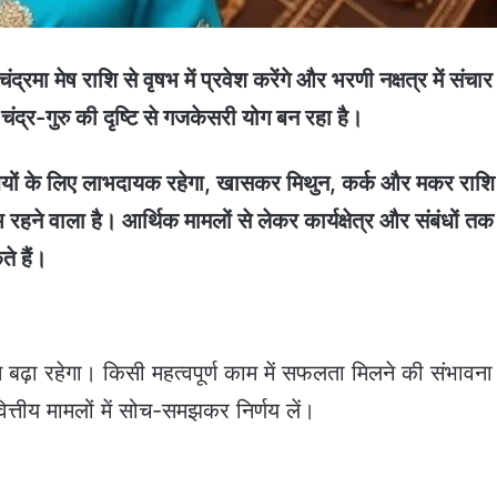
रमा मेष राशि से वृषभ में प्रवेश करेंगे और भरणी नक्षत्र में संचार
चंद्र-गुरु की दृष्टि से गजकेसरी योग बन रहा है।
ियों के लिए लाभदायक रहेगा, खासकर मिथुन, कर्क और मकर राशि
 रहने वाला है। आर्थिक मामलों से लेकर कार्यक्षेत्र और संबंधों तक
ते हैं।
़ा रहेगा। किसी महत्वपूर्ण काम में सफलता मिलने की संभावना
त्तीय मामलों में सोच-समझकर निर्णय लें।