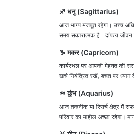
♐ धनु (Sagittarius)
आज भाग्य मजबूत रहेगा। उच्च अधिक
समय सकारात्मक है। दांपत्य जीवन
♑ मकर (Capricorn)
कार्यस्थल पर आपकी मेहनत की सराहना
खर्च नियंत्रित रखें, बचत पर ध्यान द
♒ कुंभ (Aquarius)
आज तकनीक या रिसर्च क्षेत्र में स
परिवार का माहौल अच्छा रहेगा। मा