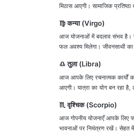
मिठास आएगी। सामाजिक प्रतिष्ठा ब
♍ कन्या (Virgo)
आज योजनाओं में बदलाव संभव है। खर्च
फल अवश्य मिलेगा। जीवनसाथी का
♎ तुला (Libra)
आज आपके लिए रचनात्मक कार्यों का 
आएगी। यात्रा का योग बन रहा है, 
♏ वृश्चिक (Scorpio)
आज गोपनीय योजनाएँ आपके लिए फायद
भावनाओं पर नियंत्रण रखें। सेहत मे