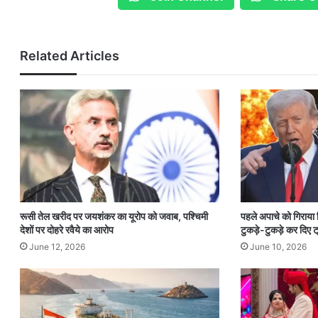
Related Articles
रूसी तेल खरीद पर जयशंकर का यूरोप को जवाब, पश्चिमी
पहले अपाचे को गिराया
देशों पर दोहरे रवैये का आरोप
टुकड़े-टुकड़े कर दिए ट्
June 12, 2026
June 10, 2026