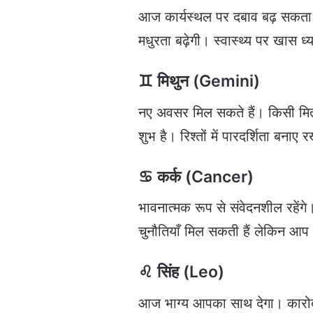
आज कार्यस्थल पर दबाव बढ़ सकता है
मधुरता बढ़ेगी। स्वास्थ्य पर खास ध
♊ मिथुन (Gemini)
नए अवसर मिल सकते हैं। किसी मित्र 
शुभ है। रिश्तों में पारदर्शिता बनाए र
♋ कर्क (Cancer)
भावनात्मक रूप से संवेदनशील रहेंगे
चुनौतियाँ मिल सकती हैं लेकिन आप ध
♌ सिंह (Leo)
आज भाग्य आपका साथ देगा। कारोबार 