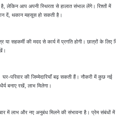
, लेकिन आप अपनी स्थिरता से हालात संभाल लेंगे। रिश्तों में
्यान दें, थकान महसूस हो सकती है।
या सहकर्मी की मदद से कार्य में प्रगति होगी। छात्रों के लिए 
खें।
। घर-परिवार की जिम्मेदारियाँ बढ़ सकती हैं। नौकरी में कुछ नई
ैर्य बनाए रखें, लाभ मिलेगा।
में लाभ और नए अनुबंध मिलने की संभावना है। प्रेम संबंधों में