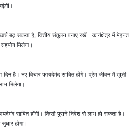
ढ़ेगी।
 बढ़ सकता है, वित्तीय संतुलन बनाए रखें। कार्यक्षेत्र में मेहन
 सहयोग मिलेगा।
दिन है। नए विचार फायदेमंद साबित होंगे। प्रेम जीवन में खुशी
लाभ मिलेगा।
ेमंद साबित होंगी। किसी पुराने निवेश से लाभ हो सकता है।
ं सुधार होगा।