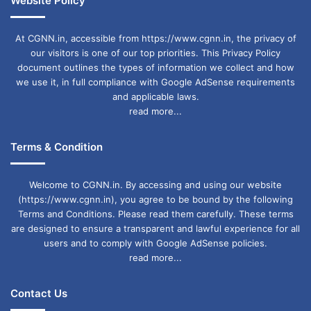
Website Policy
At CGNN.in, accessible from https://www.cgnn.in, the privacy of
our visitors is one of our top priorities. This Privacy Policy
document outlines the types of information we collect and how
we use it, in full compliance with Google AdSense requirements
and applicable laws.
read more...
Terms & Condition
Welcome to CGNN.in. By accessing and using our website
(https://www.cgnn.in), you agree to be bound by the following
Terms and Conditions. Please read them carefully. These terms
are designed to ensure a transparent and lawful experience for all
users and to comply with Google AdSense policies.
read more...
Contact Us