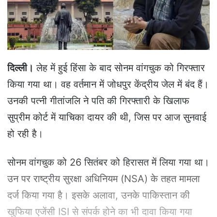
a
i
l
दिल्ली।
लेह में हुई हिंसा के बाद सोनम वांगचुक को गिरफ्तार
किया गया था। वह वर्तमान में जोधपुर केंद्रीय जेल में बंद हैं।
उनकी पत्नी गीतांजलि ने पति की गिरफ्तारी के खिलाफ
सुप्रीम कोर्ट में याचिका दायर की थी, जिस पर आज सुनवाई
हो रही है।
सोनम वांगचुक को 26 सितंबर को हिरासत में लिया गया था।
उन पर राष्ट्रीय सुरक्षा अधिनियम (NSA) के तहत मामला
दर्ज किया गया है। इसके अलावा, उनके पाकिस्तान की
खुफिया एजेंसी ISI से संपर्क होने का भी दावा किया गया