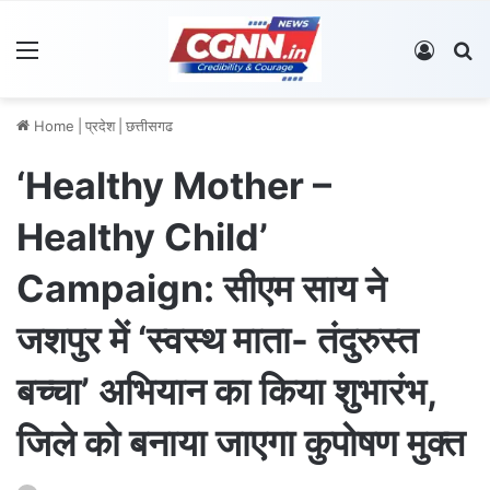
Menu
Log In
S
Home
|
प्रदेश
|
छत्तीसगढ
‘Healthy Mother –
Healthy Child’
Campaign: सीएम साय ने
जशपुर में ‘स्वस्थ माता- तंदुरुस्त
बच्चा’ अभियान का किया शुभारंभ,
जिले को बनाया जाएगा कुपोषण मुक्त