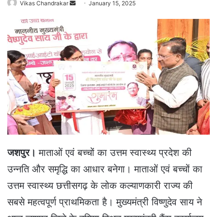
Vikas Chandrakar
S
January 15, 2025
e
n
d
a
n
e
m
a
i
l
जशपुर।
माताओं एवं बच्चों का उत्तम स्वास्थ्य प्रदेश की
उन्नति और समृद्धि का आधार बनेगा। माताओं एवं बच्चों का
उत्तम स्वास्थ्य छत्तीसगढ़ के लोक कल्याणकारी राज्य की
सबसे महत्वपूर्ण प्राथमिकता है। मुख्यमंत्री विष्णुदेव साय ने