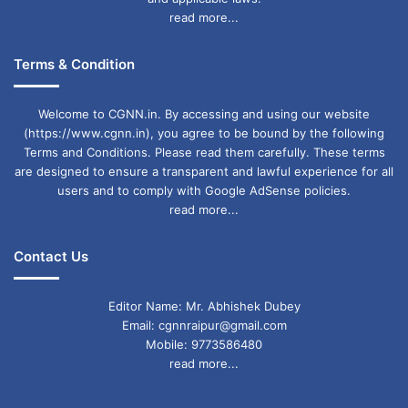
read more...
Terms & Condition
Welcome to CGNN.in. By accessing and using our website
(https://www.cgnn.in), you agree to be bound by the following
Terms and Conditions. Please read them carefully. These terms
are designed to ensure a transparent and lawful experience for all
users and to comply with Google AdSense policies.
read more...
Contact Us
Editor Name: Mr. Abhishek Dubey
Email: cgnnraipur@gmail.com
Mobile: 9773586480
read more...