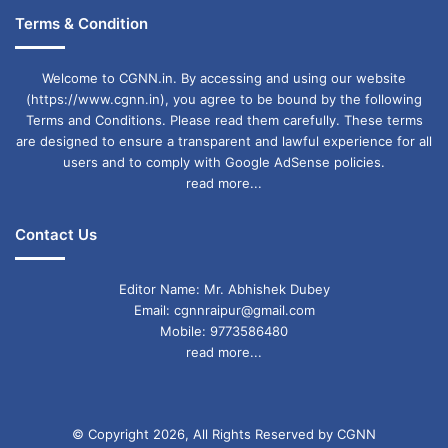
Terms & Condition
Welcome to CGNN.in. By accessing and using our website
(https://www.cgnn.in), you agree to be bound by the following
Terms and Conditions. Please read them carefully. These terms
are designed to ensure a transparent and lawful experience for all
users and to comply with Google AdSense policies.
read more...
Contact Us
Editor Name: Mr. Abhishek Dubey
Email: cgnnraipur@gmail.com
Mobile: 9773586480
read more...
© Copyright 2026, All Rights Reserved by CGNN