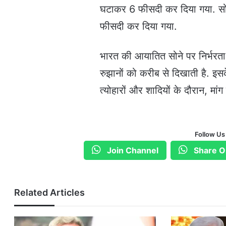
घटाकर 6 फीसदी कर दिया गया. सो
फीसदी कर दिया गया.
भारत की आयातित सोने पर निर्भरता
रुझानों को करीब से दिखाती है. इसक
त्योहारों और शादियों के दौरान, मा
Follow Us
Join Channel
Share O
Related Articles