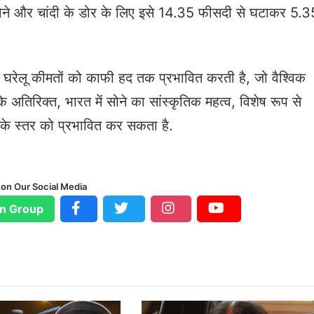
ने और चांदी के डोर के लिए इसे 14.35 फीसदी से घटाकर 5.3
 घरेलू कीमतों को काफी हद तक प्रभावित करती है, जो वैश्विक
े अतिरिक्त, भारत में सोने का सांस्कृतिक महत्व, विशेष रूप से
ंग के स्तर को प्रभावित कर सकता है.
 on Our Social Media
n Group