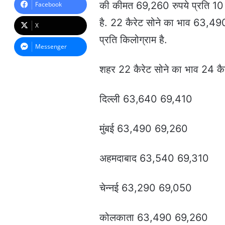
a
की कीमत 69,260 रुपये प्रति 10 ग्
Facebook
n
है. 22 कैरेट सोने का भाव 63,490
e
X
m
प्रति किलोग्राम है.
a
Messenger
i
l
शहर 22 कैरेट सोने का भाव 24 कै
दिल्ली 63,640 69,410
मुंबई 63,490 69,260
अहमदाबाद 63,540 69,310
चेन्नई 63,290 69,050
कोलकाता 63,490 69,260