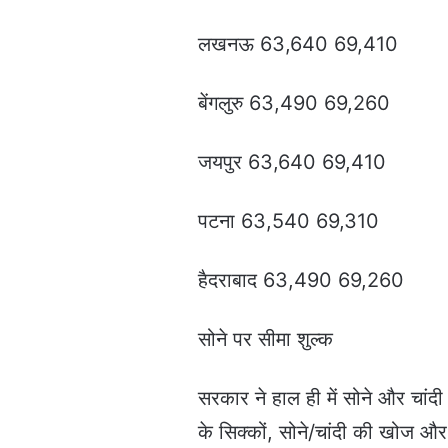
लखनऊ 63,640 69,410
बेंगलुरु 63,490 69,260
जयपुर 63,640 69,410
पटना 63,540 69,310
हैदराबाद 63,490 69,260
सोने पर सीमा शुल्क
सरकार ने हाल ही में सोने और चांदी
के सिक्कों, सोने/चांदी की खोज और