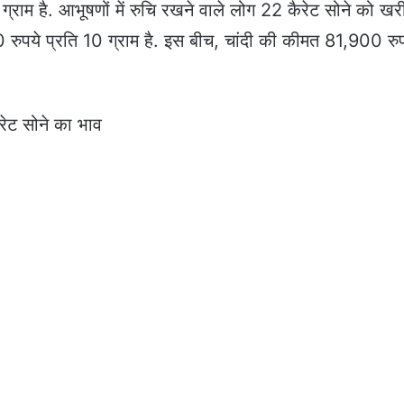
राम है. आभूषणों में रुचि रखने वाले लोग 22 कैरेट सोने को खर
 रुपये प्रति 10 ग्राम है. इस बीच, चांदी की कीमत 81,900 रुप
रेट सोने का भाव