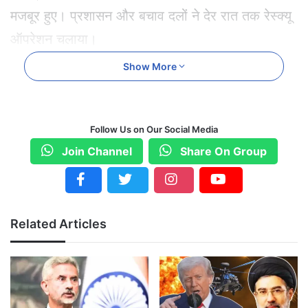
मजबूर हुए। प्रशासन और बचाव दलों ने देर रात तक रेस्क्यू
ऑपरेशन चलाया।
Show More
Follow Us on Our Social Media
Join Channel
Share On Group
Related Articles