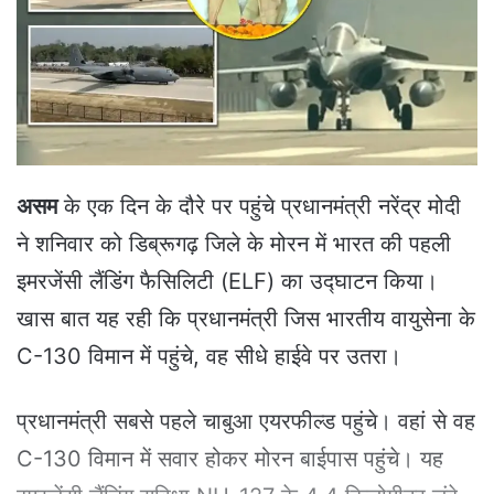
e
m
a
i
l
असम
के एक दिन के दौरे पर पहुंचे प्रधानमंत्री नरेंद्र मोदी
ने शनिवार को डिब्रूगढ़ जिले के मोरन में भारत की पहली
इमरजेंसी लैंडिंग फैसिलिटी (ELF) का उद्घाटन किया।
खास बात यह रही कि प्रधानमंत्री जिस भारतीय वायुसेना के
C-130 विमान में पहुंचे, वह सीधे हाईवे पर उतरा।
प्रधानमंत्री सबसे पहले चाबुआ एयरफील्ड पहुंचे। वहां से वह
C-130 विमान में सवार होकर मोरन बाईपास पहुंचे। यह