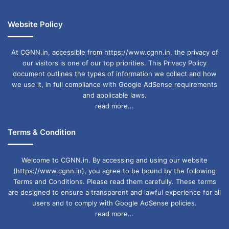
Website Policy
At CGNN.in, accessible from https://www.cgnn.in, the privacy of
our visitors is one of our top priorities. This Privacy Policy
document outlines the types of information we collect and how
we use it, in full compliance with Google AdSense requirements
and applicable laws.
read more...
Terms & Condition
Welcome to CGNN.in. By accessing and using our website
(https://www.cgnn.in), you agree to be bound by the following
Terms and Conditions. Please read them carefully. These terms
are designed to ensure a transparent and lawful experience for all
users and to comply with Google AdSense policies.
read more...