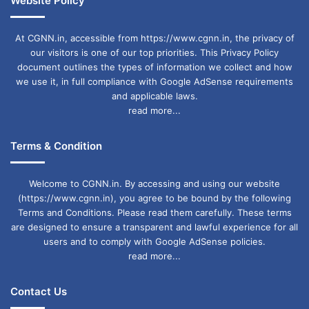
Website Policy
At CGNN.in, accessible from https://www.cgnn.in, the privacy of
our visitors is one of our top priorities. This Privacy Policy
document outlines the types of information we collect and how
we use it, in full compliance with Google AdSense requirements
and applicable laws.
read more...
Terms & Condition
Welcome to CGNN.in. By accessing and using our website
(https://www.cgnn.in), you agree to be bound by the following
Terms and Conditions. Please read them carefully. These terms
are designed to ensure a transparent and lawful experience for all
users and to comply with Google AdSense policies.
read more...
Contact Us