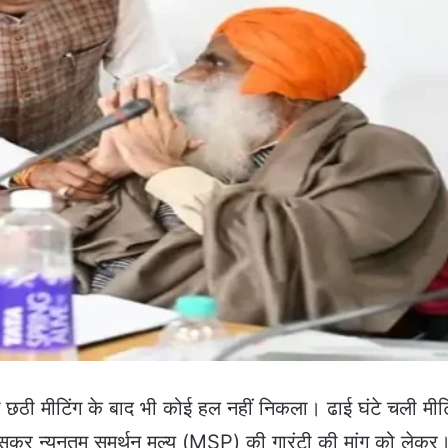
 छठी मीटिंग के बाद भी कोई हल नहीं निकला। ढाई घंटे चली मीटिं
ासकर न्यूनतम समर्थन मूल्य (MSP) की गारंटी की मांग को लेकर