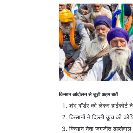
किसान आंदोलन से जुड़ी अहम बातें
शंभू बॉर्डर को लेकर हाईकोर्ट
किसानों ने दिल्ली कूच की कोश
किसान नेता जगजीत डल्लेवाल न