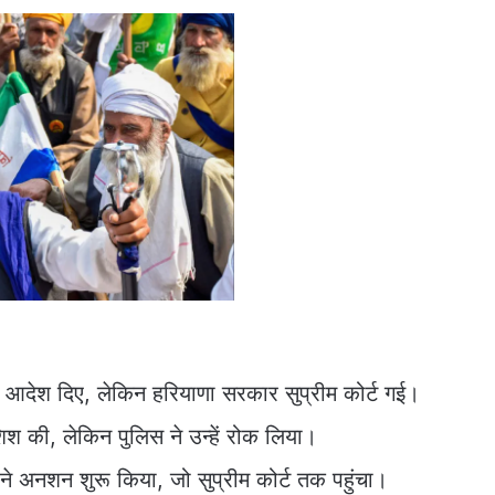
 ने आदेश दिए, लेकिन हरियाणा सरकार सुप्रीम कोर्ट गई।
िश की, लेकिन पुलिस ने उन्हें रोक लिया।
े अनशन शुरू किया, जो सुप्रीम कोर्ट तक पहुंचा।