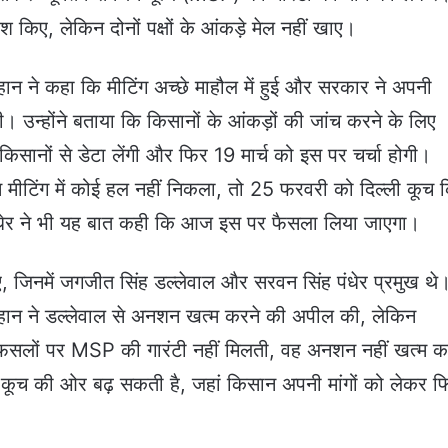
ेश किए, लेकिन दोनों पक्षों के आंकड़े मेल नहीं खाए।
चौहान ने कहा कि मीटिंग अच्छे माहौल में हुई और सरकार ने अपनी
। उन्होंने बताया कि किसानों के आंकड़ों की जांच करने के लिए
ें किसानों से डेटा लेंगी और फिर 19 मार्च को इस पर चर्चा होगी।
मीटिंग में कोई हल नहीं निकला, तो 25 फरवरी को दिल्ली कूच 
ंधेर ने भी यह बात कही कि आज इस पर फैसला लिया जाएगा।
ुए, जिनमें जगजीत सिंह डल्लेवाल और सरवन सिंह पंधेर प्रमुख थे
 चौहान ने डल्लेवाल से अनशन खत्म करने की अपील की, लेकिन
सलों पर MSP की गारंटी नहीं मिलती, वह अनशन नहीं खत्म करे
कूच की ओर बढ़ सकती है, जहां किसान अपनी मांगों को लेकर फ