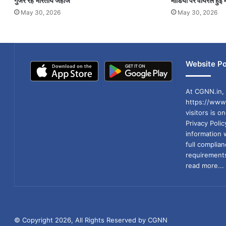
गुजर रहे भारतीय जहाज
मीडिया पर वायरल हुईं म
May 30, 2026
May 30, 2026
Website Po
At CGNN.in, 
https://www.
visitors is o
Privacy Poli
information 
full compli
requirements
read more...
© Copyright 2026, All Rights Reserved by CGNN