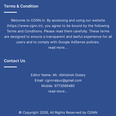
Terms & Condition
Welcome to CGNN.in. By accessing and using our website
(https://www.cgnn.in), you agree to be bound by the following
Terms and Conditions. Please read them carefully. These terms
are designed to ensure a transparent and lawful experience for all
users and to comply with Google AdSense policies.
read more...
Contact Us
Editor Name: Mr. Abhishek Dubey
Email: cgnnraipur@gmail.com
Mobile: 9773586480
read more...
© Copyright 2026, All Rights Reserved by CGNN