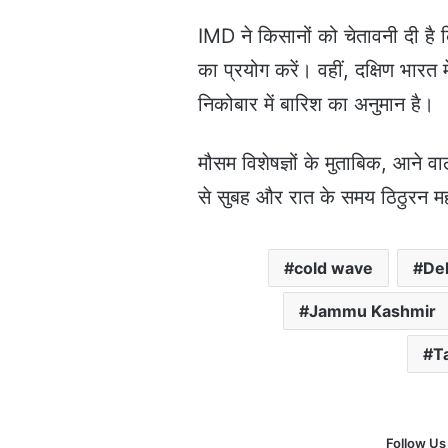
IMD ने किसानों को चेतावनी दी है क
का प्रयोग करें। वहीं, दक्षिण भार
निकोबार में बारिश का अनुमान है।
मौसम विशेषज्ञों के मुताबिक, आने वा
से सुबह और रात के समय ठिठुरन मह
cold wave
De
Jammu Kashmir
T
Follow Us