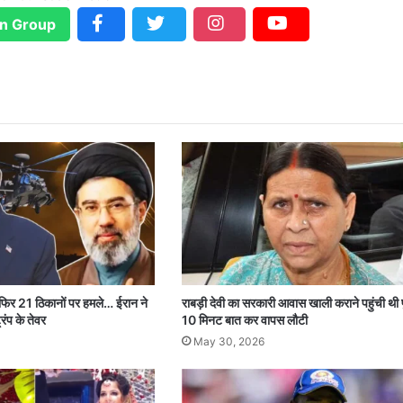
n Group
 फिर 21 ठिकानों पर हमले… ईरान ने
राबड़ी देवी का सरकारी आवास खाली कराने पहुंची थी 
रंप के तेवर
10 मिनट बात कर वापस लौटी
May 30, 2026