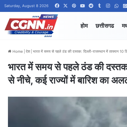
Facebook
X
Pinterest
YouTube
Reddit
Tumblr
Instagr
Wha
Saturday, August 8 2026
होम
छत्तीसगढ
मध
Home
|
देश
|
भारत में समय से पहले ठंड की दस्तक: दिल्ली-राजस्थान में तापमान 10 डिग्
भारत में समय से पहले ठंड की दस्तक
से नीचे, कई राज्यों में बारिश का अलर्