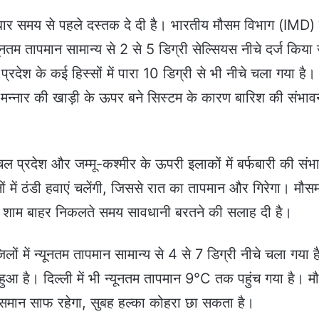
इस बार समय से पहले दस्तक दे दी है। भारतीय मौसम विभाग (IMD)
यूनतम तापमान सामान्य से 2 से 5 डिग्री सेल्सियस नीचे दर्ज किया
्रदेश के कई हिस्सों में पारा 10 डिग्री से भी नीचे चला गया है। 
र मन्नार की खाड़ी के ऊपर बने सिस्टम के कारण बारिश की संभाव
ल प्रदेश और जम्मू-कश्मीर के ऊपरी इलाकों में बर्फबारी की संभ
ैदानों में ठंडी हवाएं चलेंगी, जिससे रात का तापमान और गिरेगा। मौस
ेर शाम बाहर निकलते समय सावधानी बरतने की सलाह दी है।
ों में न्यूनतम तापमान सामान्य से 4 से 7 डिग्री नीचे चला गया 
 हुआ है। दिल्ली में भी न्यूनतम तापमान 9°C तक पहुंच गया है। 
मान साफ रहेगा, सुबह हल्का कोहरा छा सकता है।