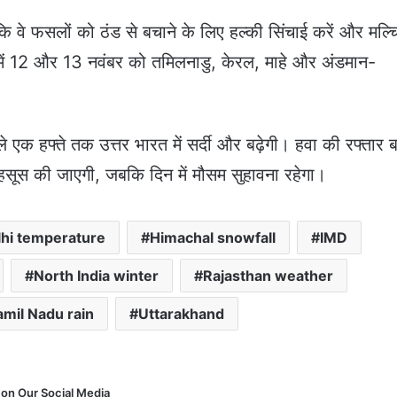
ि वे फसलों को ठंड से बचाने के लिए हल्की सिंचाई करें और मल्चि
त में 12 और 13 नवंबर को तमिलनाडु, केरल, माहे और अंडमान-
ले एक हफ्ते तक उत्तर भारत में सर्दी और बढ़ेगी। हवा की रफ्तार ब
सूस की जाएगी, जबकि दिन में मौसम सुहावना रहेगा।
lhi temperature
Himachal snowfall
IMD
North India winter
Rajasthan weather
amil Nadu rain
Uttarakhand
 on Our Social Media