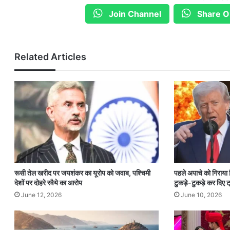
Join Channel
Share O
Related Articles
रूसी तेल खरीद पर जयशंकर का यूरोप को जवाब, पश्चिमी
पहले अपाचे को गिराया
देशों पर दोहरे रवैये का आरोप
टुकड़े-टुकड़े कर दिए ट्
June 12, 2026
June 10, 2026