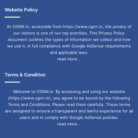
Website Policy
At CGNN.in, accessible from https://www.cgnn.in, the privacy of
our visitors is one of our top priorities. This Privacy Policy
document outlines the types of information we collect and how
we use it, in full compliance with Google AdSense requirements
and applicable laws.
read more...
Terms & Condition
Welcome to CGNN.in. By accessing and using our website
(https://www.cgnn.in), you agree to be bound by the following
Terms and Conditions. Please read them carefully. These terms
are designed to ensure a transparent and lawful experience for all
users and to comply with Google AdSense policies.
read more...