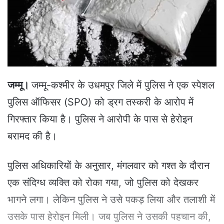
e
m
a
i
l
जम्मू।
जम्मू-कश्मीर के उधमपुर जिले में पुलिस ने एक स्पेशल
पुलिस ऑफिसर (SPO) को ड्रग तस्करी के आरोप में
गिरफ्तार किया है। पुलिस ने आरोपी के पास से हेरोइन
बरामद की है।
पुलिस अधिकारियों के अनुसार, मंगलवार को गश्त के दौरान
एक संदिग्ध व्यक्ति को रोका गया, जो पुलिस को देखकर
भागने लगा। लेकिन पुलिस ने उसे पकड़ लिया और तलाशी में
उसके पास हेरोइन मिली। जब पुलिस ने उसकी पहचान की,