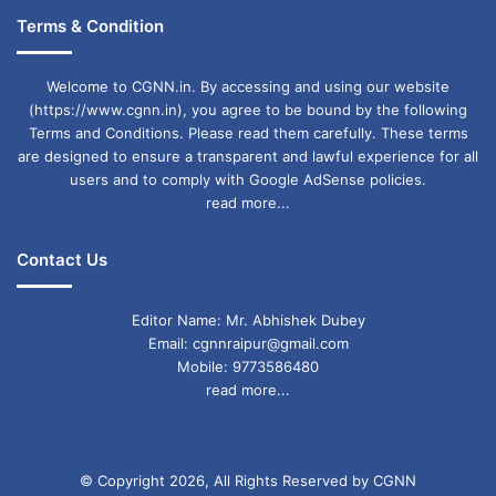
Terms & Condition
Welcome to CGNN.in. By accessing and using our website
(https://www.cgnn.in), you agree to be bound by the following
Terms and Conditions. Please read them carefully. These terms
are designed to ensure a transparent and lawful experience for all
users and to comply with Google AdSense policies.
read more...
Contact Us
Editor Name: Mr. Abhishek Dubey
Email: cgnnraipur@gmail.com
Mobile: 9773586480
read more...
© Copyright 2026, All Rights Reserved by CGNN