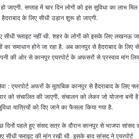
हो जाएगी. सप्ताह में चार दिन लोगों को इस सुविधा का लाभ मिल
 हैदराबाद के लिए सीधी उड़ान शुरू हो जाएगी.
िए सीधी फ्लाइट नहीं थी. शहर के लोगों को इसके लिए लखनऊ ज
ाओं का समाधान होने जा रहा है. अब कानपुर से हैदराबाद के लिए स
 कंपनी की ओर से कानपुर एयरपोर्ट के अफसरों से प्रस्वाव मांग लि
सेवा : एयरपोर्ट अफरों के मुताबिक कानपुर से हैदराबाद के लिए फ्
िवार को संचालित की जाएगी. संचालन को लेकर जो योजना बनी है
धा यात्रियों को दिए जाने का फैसला किया गया है.
 दिनों पहले हुए संसद सत्र के दौरान कानपुर से भाजपा सांसद 
िए सीधी फ्लाइट की मांग रखी थी. इसके बाद सांसद ने एयरपोर्ट