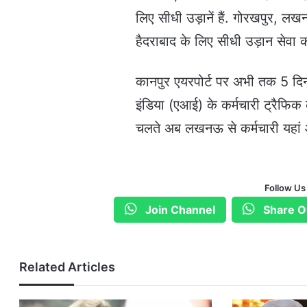
लिए सीधी उड़ानें हैं. गोरखपुर, लखन
हैदराबाद के लिए सीधी उड़ान सेवा
कानपुर एयरपोर्ट पर अभी तक 5 दि
इंडिया (एआई) के कर्मचारी ट्रैफिक
चलते अब लखनऊ से कर्मचारी यहां आ
Follow Us
Join Channel
Share O
Related Articles