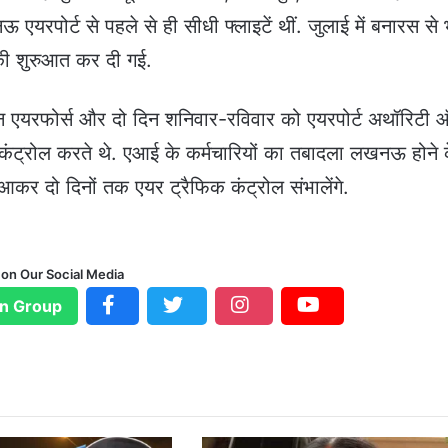
ऊ एयरपोर्ट से पहले से ही सीधी फ्लाइटें थीं. जुलाई में बनारस से 
 की शुरुआत कर दी गई.
न एयरफोर्स और दो दिन शनिवार-रविवार को एयरपोर्ट अथॉरिटी
 कंट्रोल करते थे. एआई के कर्मचारियों का तबादला लखनऊ होने 
कर दो दिनों तक एयर ट्रैफिक कंट्रोल संभालेंगे.
 on Our Social Media
n Group