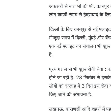
अफसरों से बात भी की थी. कानपुर मे
लोग काफी समय से हैदराबाद के लिए 
दिल्ली के लिए कानपुर से नई फ्लाइट
मौजूदा समय में दिल्ली, मुंबई और बे
एक नई फ्लाइट का संचालन भी शुरू 
है.
प्रयागराज से भी शुरू होगी सेवा : 
होने जा रही है. 28 सितंबर से इसके
लोगों को सप्ताह में 3 दिन इस सेव
किए जाने की संभावना है.
लखनऊ, वाराणसी आदि शहरों में पहले