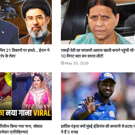
 फिर 21 ठिकानों पर हमले… ईरान ने
राबड़ी देवी का सरकारी आवास खाली कराने पहुंची थी 
रंप के तेवर
10 मिनट बात कर वापस लौटी
May 30, 2026
पर रिलीज किया नया गाना, सोशल
हार्दिक पंड्या क्यों मुंबई इंडियंस की कप्तानी से हटाए 
जेदार प्रतिक्रियाएं
ये हैं 5 वजह