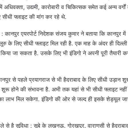
ं अधिवक्ता, उद्यमी, कारोबारी व चिकित्सक समेत कई अन्य वर्गों 
सीधी फ्लाइट की मांग कर रहे थे.
 : कानपुर एयरपोर्ट निदेशक संजय कुमार ने बताया कि कानपुर में
ंगलुरु के लिए सीधी फ्लाइट मिल रही है. एक माह के अंदर ही दिल्ल
किया जा सकता है. उसके लिए भी इंडिगो ने अपनी पूरी तैयारी क
कानपुर से पहले प्रयागराज से भी हैदराबाद के लिए सीधी उड़ान शु
 शुरू होने की संभावना है. अभी तक यहां से भी सीधी फ्लाइट नहीं
ा का लाभ मिल सकेगा. इंडिगो की ओर से जल्द ही इसके शेड्यूल जा
 से है सुविधा : सूबे के लखनऊ, गोरखपुर, वाराणसी से हैदराबा