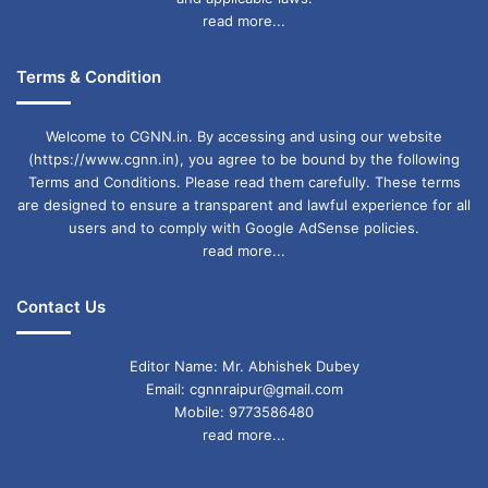
read more...
Terms & Condition
Welcome to CGNN.in. By accessing and using our website
(https://www.cgnn.in), you agree to be bound by the following
Terms and Conditions. Please read them carefully. These terms
are designed to ensure a transparent and lawful experience for all
users and to comply with Google AdSense policies.
read more...
Contact Us
Editor Name: Mr. Abhishek Dubey
Email: cgnnraipur@gmail.com
Mobile: 9773586480
read more...