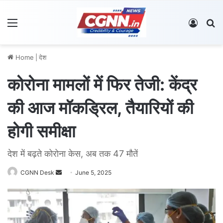
Menu
Log In
S
Home
|
देश
कोरोना मामलों में फिर तेजी: केंद्र
की आज मॉकड्रिल, तैयारियों की
होगी समीक्षा
देश में बढ़ते कोरोना केस, अब तक 47 मौतें
CGNN Desk
S
June 5, 2025
e
n
d
a