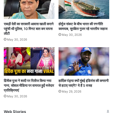
राबड़ी देवी का सरकारी आवास खाली कराने
होर्मुज संकट के बीच भारत की रणनीति
पहुंची थी पुलिस, 10 मिनट बात कर वापस
कामयाब, सुरक्षित गुजर रहे भारतीय जहाज
लौटी
May 30, 2026
May 30, 2026
ढिंचैक पूजा ने शादी पर रिलीज किया नया
हार्दिक पंड्या क्यों मुंबई इंडियंस की कप्तानी
गाना, सोशल मीडिया पर वायरल हुईं मजेदार
से हटाए जाएंगे? ये हैं 5 वजह
प्रतिक्रियाएं
May 29, 2026
May 30, 2026
Web Stories