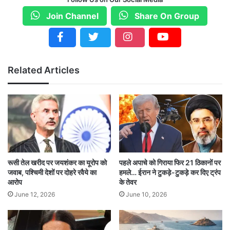
Join Channel
Share On Group
Related Articles
रूसी तेल खरीद पर जयशंकर का यूरोप को
पहले अपाचे को गिराया फिर 21 ठिकानों पर
जवाब, पश्चिमी देशों पर दोहरे रवैये का
हमले… ईरान ने टुकड़े-टुकड़े कर दिए ट्रंप
आरोप
के तेवर
June 12, 2026
June 10, 2026