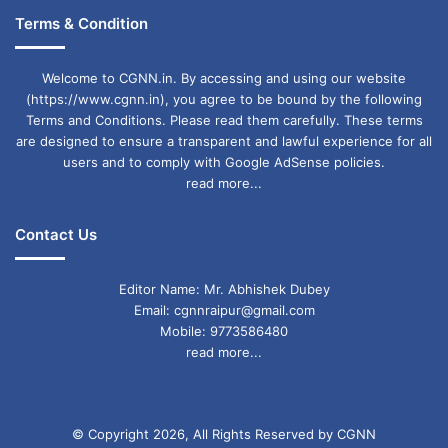
Terms & Condition
Welcome to CGNN.in. By accessing and using our website
(https://www.cgnn.in), you agree to be bound by the following
Terms and Conditions. Please read them carefully. These terms
are designed to ensure a transparent and lawful experience for all
users and to comply with Google AdSense policies.
read more...
Contact Us
Editor Name: Mr. Abhishek Dubey
Email: cgnnraipur@gmail.com
Mobile: 9773586480
read more...
© Copyright 2026, All Rights Reserved by CGNN