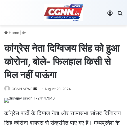
Menu
Log In
S
Home
|
देश
कांग्रेस नेता दिग्विजय सिंह को हुआ
कोरोना, बोले- फिलहाल किसी से
मिल नहीं पाऊंगा
CGNN NEWS
S
August 20, 2024
e
n
d
कांग्रेस पार्टी के दिग्गज नेता और राज्यसभा सांसद दिग्विजय
a
सिंह कोरोना वायरस से संक्रमित पाए गए हैं। मध्यप्रदेश के
n