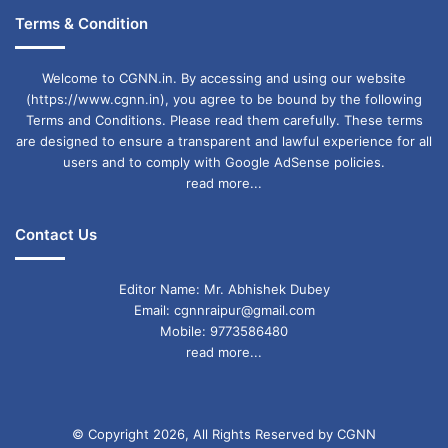
Terms & Condition
Welcome to CGNN.in. By accessing and using our website
(https://www.cgnn.in), you agree to be bound by the following
Terms and Conditions. Please read them carefully. These terms
are designed to ensure a transparent and lawful experience for all
users and to comply with Google AdSense policies.
read more...
Contact Us
Editor Name: Mr. Abhishek Dubey
Email: cgnnraipur@gmail.com
Mobile: 9773586480
read more...
© Copyright 2026, All Rights Reserved by CGNN