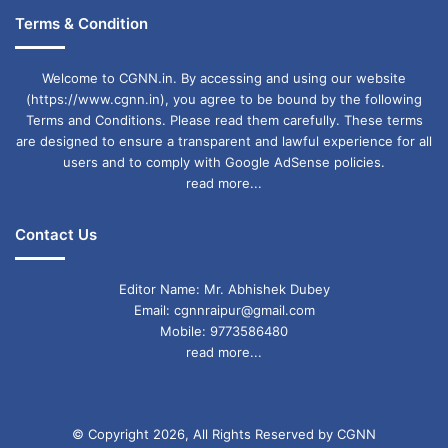
Terms & Condition
Welcome to CGNN.in. By accessing and using our website
(https://www.cgnn.in), you agree to be bound by the following
Terms and Conditions. Please read them carefully. These terms
are designed to ensure a transparent and lawful experience for all
users and to comply with Google AdSense policies.
read more...
Contact Us
Editor Name: Mr. Abhishek Dubey
Email: cgnnraipur@gmail.com
Mobile: 9773586480
read more...
© Copyright 2026, All Rights Reserved by CGNN