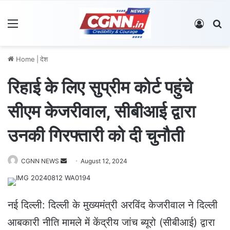
Menu
Log In
S
Home
|
देश
रिहाई के लिए सुप्रीम कोर्ट पहुंचे
सीएम केजरीवाल, सीबीआई द्वारा
उनकी गिरफ्तारी को दी चुनौती
CGNN NEWS
S
August 12, 2024
e
n
d
नई दिल्ली: दिल्ली के मुख्यमंत्री अरविंद केजरीवाल ने दिल्ली
a
आबकारी नीति मामले में केंद्रीय जांच ब्यूरो (सीबीआई) द्वारा
n