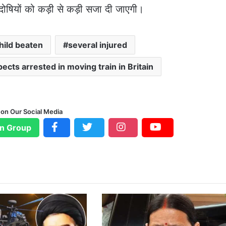
दोषियों को कड़ी से कड़ी सजा दी जाएगी।
hild beaten
several injured
ects arrested in moving train in Britain
 on Our Social Media
n Group