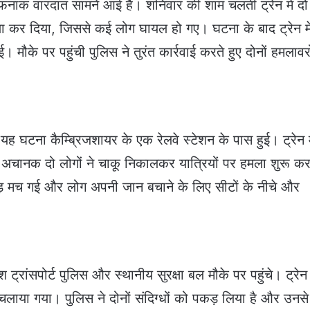
खौफनाक वारदात सामने आई है। शनिवार की शाम चलती ट्रेन में दो
 हमला कर दिया, जिससे कई लोग घायल हो गए। घटना के बाद ट्रेन मे
े पर पहुंची पुलिस ने तुरंत कार्रवाई करते हुए दोनों हमलावर
, यह घटना कैम्ब्रिजशायर के एक रेलवे स्टेशन के पास हुई। ट्रेन म
ि अचानक दो लोगों ने चाकू निकालकर यात्रियों पर हमला शुरू क
भगदड़ मच गई और लोग अपनी जान बचाने के लिए सीटों के नीचे और
ट्रांसपोर्ट पुलिस और स्थानीय सुरक्षा बल मौके पर पहुंचे। ट्रे
 चलाया गया। पुलिस ने दोनों संदिग्धों को पकड़ लिया है और उनसे