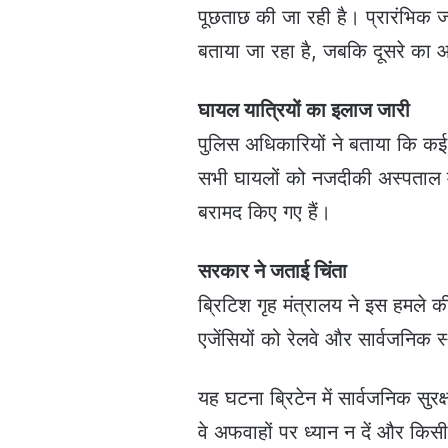
पूछताछ की जा रही है। प्रारंभिक जा
बताया जा रहा है, जबकि दूसरे का आ
घायल यात्रियों का इलाज जारी
पुलिस अधिकारियों ने बताया कि कई य
सभी घायलों को नजदीकी अस्पताल मे
बरामद किए गए हैं।
सरकार ने जताई चिंता
ब्रिटिश गृह मंत्रालय ने इस हमले की
एजेंसियों को रेलवे और सार्वजनिक स्थ
यह घटना ब्रिटेन में सार्वजनिक सुर
वे अफवाहों पर ध्यान न दें और किसी