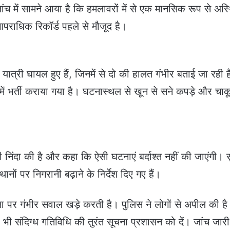
ंच में सामने आया है कि हमलावरों में से एक मानसिक रूप से अस्
पराधिक रिकॉर्ड पहले से मौजूद है।
ात्री घायल हुए हैं, जिनमें से दो की हालत गंभीर बताई जा रही 
ं भर्ती कराया गया है। घटनास्थल से खून से सने कपड़े और चाक
 निंदा की है और कहा कि ऐसी घटनाएं बर्दाश्त नहीं की जाएंगी। सु
ानों पर निगरानी बढ़ाने के निर्देश दिए गए हैं।
क्षा पर गंभीर सवाल खड़े करती है। पुलिस ने लोगों से अपील की है
 भी संदिग्ध गतिविधि की तुरंत सूचना प्रशासन को दें। जांच जारी