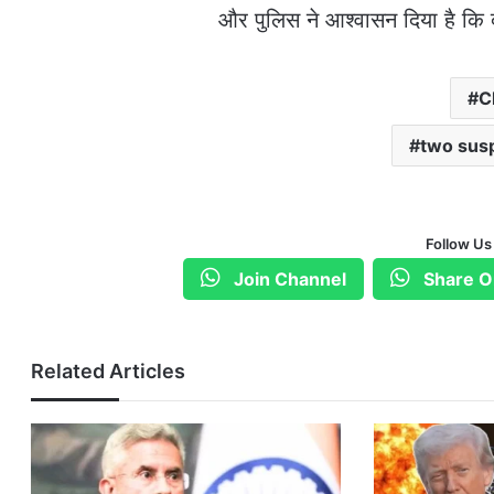
और पुलिस ने आश्वासन दिया है कि 
C
two susp
Follow Us
Join Channel
Share O
Related Articles