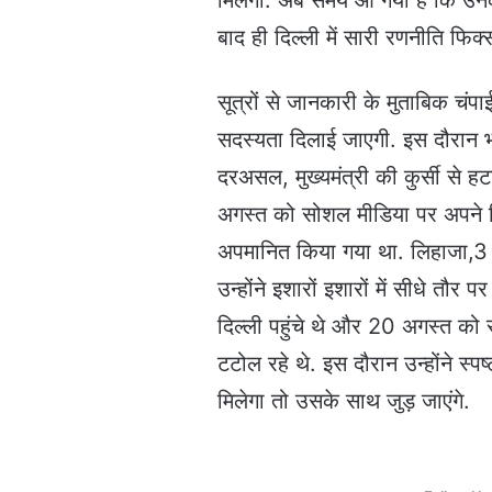
मिलेगी. अब समय आ गया है कि उनको
बाद ही दिल्ली में सारी रणनीति फिक्
सूत्रों से जानकारी के मुताबिक चंप
सदस्यता दिलाई जाएगी. इस दौरान भा
दरअसल, मुख्यमंत्री की कुर्सी से हट
अगस्त को सोशल मीडिया पर अपने दिल
अपमानित किया गया था. लिहाजा,3 जुल
उन्होंने इशारों इशारों में सीधे तौर
दिल्ली पहुंचे थे और 20 अगस्त को 
टटोल रहे थे. इस दौरान उन्होंने स्
मिलेगा तो उसके साथ जुड़ जाएंगे.