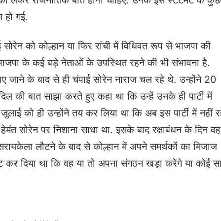
 लेकर राजनीतिक बात होनी चाहिए. उनके इस स्टेटमेंट के कुछ 
स हो गई.
ाई सोरेन को कोल्हान या फिर रांची में विधिवत रूप से भाजपा की
जपा के कई बड़े नेताओं के उपस्थित रहने की भी संभावना है.
ाए जाने के बाद से ही चंपाई सोरेन नाराज चल रहे थे. उन्होंने 20
 की बात साझा करते हुए कहा था कि उन्हें उनके ही पार्टी में
ाई को ही उन्होंने तय कर लिया था कि अब इस पार्टी में नहीं रहे
 पर हेमंत सोरेन पर निशाना साधा था. इसके बाद रक्षाबंधन के दिन वह
सरायकेला लौटने के बाद से कोल्हान में अपने समर्थकों का मिजाज
पष्ट कर दिया था कि वह या तो अपना संगठन खड़ा करेंगे या कोई स