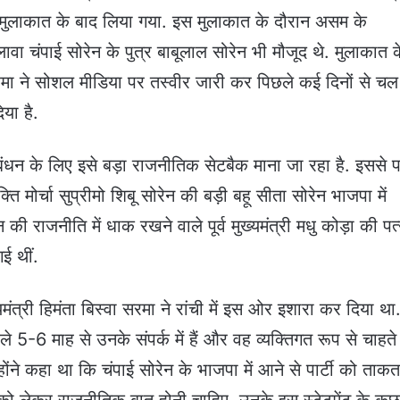
हुई मुलाकात के बाद लिया गया. इस मुलाकात के दौरान असम के
अलावा चंपाई सोरेन के पुत्र बाबूलाल सोरेन भी मौजूद थे. मुलाकात 
 सरमा ने सोशल मीडिया पर तस्वीर जारी कर पिछले कई दिनों से चल
या है.
ठबंधन के लिए इसे बड़ा राजनीतिक सेटबैक माना जा रहा है. इससे 
 मोर्चा सुप्रीमो शिबू सोरेन की बड़ी बहू सीता सोरेन भाजपा में
ी राजनीति में धाक रखने वाले पूर्व मुख्यमंत्री मधु कोड़ा की पत्
ई थीं.
ंत्री हिमंता बिस्वा सरमा ने रांची में इस ओर इशारा कर दिया था
े 5-6 माह से उनके संपर्क में हैं और वह व्यक्तिगत रूप से चाहते ह
होंने कहा था कि चंपाई सोरेन के भाजपा में आने से पार्टी को ताक