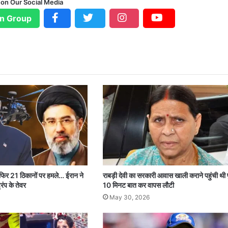
 on Our Social Media
n Group
 फिर 21 ठिकानों पर हमले… ईरान ने
राबड़ी देवी का सरकारी आवास खाली कराने पहुंची थी 
रंप के तेवर
10 मिनट बात कर वापस लौटी
May 30, 2026