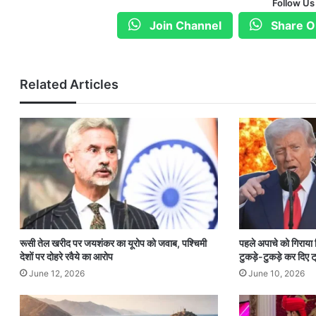
Follow Us
Join Channel
Share O
Related Articles
रूसी तेल खरीद पर जयशंकर का यूरोप को जवाब, पश्चिमी
पहले अपाचे को गिराया
देशों पर दोहरे रवैये का आरोप
टुकड़े-टुकड़े कर दिए ट्
June 12, 2026
June 10, 2026