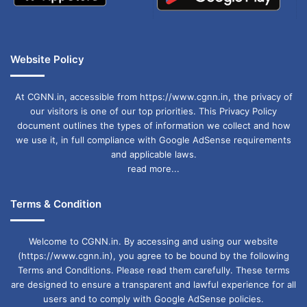
Website Policy
At CGNN.in, accessible from https://www.cgnn.in, the privacy of
our visitors is one of our top priorities. This Privacy Policy
document outlines the types of information we collect and how
we use it, in full compliance with Google AdSense requirements
and applicable laws.
read more...
Terms & Condition
Welcome to CGNN.in. By accessing and using our website
(https://www.cgnn.in), you agree to be bound by the following
Terms and Conditions. Please read them carefully. These terms
are designed to ensure a transparent and lawful experience for all
users and to comply with Google AdSense policies.