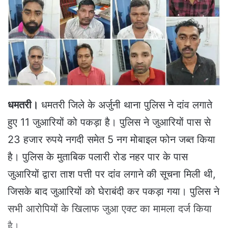
e
m
a
i
l
धमतरी।
धमतरी जिले के अर्जुनी थाना पुलिस ने दांव लगाते
हुए 11 जुआरियों को पकड़ा है। पुलिस ने जुआरियों पास से
23 हजार रुपये नगदी समेत 5 नग मोबाइल फोन जब्त किया
है। पुलिस के मुताबिक पलारी रोड नहर पार के पास
जुआरियों द्वारा ताश पत्ती पर दांव लगाने की सूचना मिली थी,
जिसके बाद जुआरियों को घेराबंदी कर पकड़ा गया। पुलिस ने
सभी आरोपियों के खिलाफ जुआ एक्ट का मामला दर्ज किया
है।