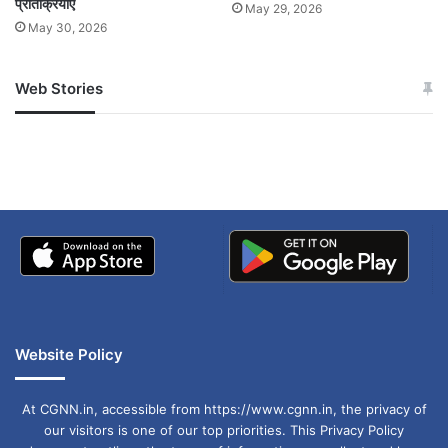
प्रतिक्रियाएं
May 29, 2026
May 30, 2026
Web Stories
जम्मू-कश्मीर में बारिश से
सोनम ने ही राजा को दिया था
अपडेट
खाई में धक्का… आरोपियों ने
बताई सच्चाई
Website Policy
At CGNN.in, accessible from https://www.cgnn.in, the privacy of
our visitors is one of our top priorities. This Privacy Policy