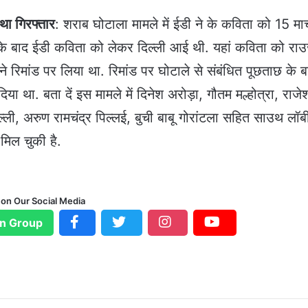
था गिरफ्तार
: शराब घोटाला मामले में ईडी ने के कविता को 15 मार
सके बाद ईडी कविता को लेकर दिल्ली आई थी. यहां कविता को रा
डी ने रिमांड पर लिया था. रिमांड पर घोटाले से संबंधित पूछताछ के 
िया था. बता दें इस मामले में दिनेश अरोड़ा, गौतम मल्होत्रा, राजे
्ली, अरुण रामचंद्र पिल्लई, बुची बाबू गोरांटला सहित साउथ लॉबी
मिल चुकी है.
 on Our Social Media
n Group