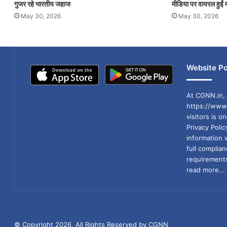
गुजर रहे भारतीय जहाज
मीडिया पर वायरल हुईं म
May 30, 2026
May 30, 2026
Website Po
At CGNN.in, 
https://www.
visitors is o
Privacy Poli
information 
full compli
requirements
read more...
© Copyright 2026, All Rights Reserved by CGNN