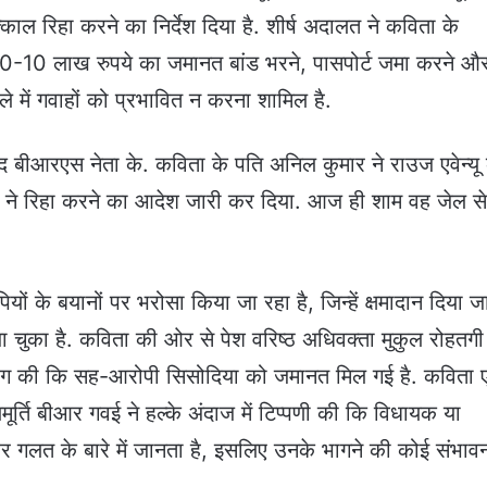
ाल रिहा करने का निर्देश दिया है. शीर्ष अदालत ने कविता के
 10-10 लाख रुपये का जमानत बांड भरने, पासपोर्ट जमा करने औ
मले में गवाहों को प्रभावित न करना शामिल है.
ाद बीआरएस नेता के. कविता के पति अनिल कुमार ने राउज एवेन्यू 
र्ट ने रिहा करने का आदेश जारी कर दिया. आज ही शाम वह जेल स
ों के बयानों पर भरोसा किया जा रहा है, जिन्हें क्षमादान दिया ज
 चुका है. कविता की ओर से पेश वरिष्ठ अधिवक्ता मुकुल रोहतगी 
ग की कि सह-आरोपी सिसोदिया को जमानत मिल गई है. कविता
मूर्ति बीआर गवई ने हल्के अंदाज में टिप्पणी की कि विधायक या
और गलत के बारे में जानता है, इसलिए उनके भागने की कोई संभाव