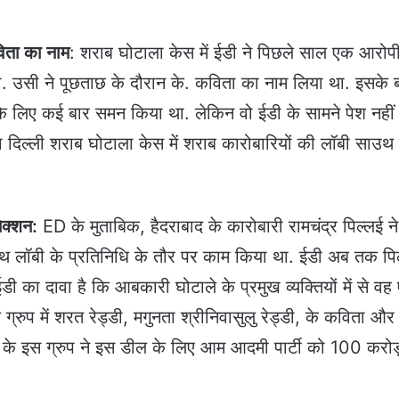
विता का नाम
: शराब घोटाला केस में ईडी ने पिछले साल एक आरोप
ा. उसी ने पूछताछ के दौरान के. कविता का नाम लिया था. इसके 
े लिए कई बार समन किया था. लेकिन वो ईडी के सामने पेश नहीं ह
 दिल्ली शराब घोटाला केस में शराब कारोबारियों की लॉबी साउथ 
ेक्शन:
ED के मुताबिक, हैदराबाद के कारोबारी रामचंद्र पिल्लई ने
थ लॉबी के प्रतिनिधि के तौर पर काम किया था. ईडी अब तक पि
ईडी का दावा है कि आबकारी घोटाले के प्रमुख व्यक्तियों में से व
 ग्रुप में शरत रेड्डी, मगुनता श्रीनिवासुलु रेड्डी, के कविता और
थ के इस ग्रुप ने इस डील के लिए आम आदमी पार्टी को 100 करोड