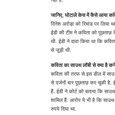
नहीं है.
जानिए, घोटाले केस में कैसे आया क
दिनेश अरोड़ा को रिमांड पर लिया थ
ईडी की टीम ने कविता को पूछताछ क
थी. ईडी ने दावा किया था कि कविता
से जुड़ी थी.
कविता का साउथ लॉबी से क्या है कन
कविता की तरफ से इस डील में साउ
से दर्जनों बार पूछताछ कर चुकी है. 
हैं. ईडी ने कोर्ट को बताया कि साउथ
शामिल हैं. आरोप ये भी है कि साउ
रुपये दिया था.