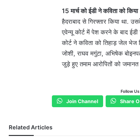
15 मार्च को ईडी ने कविता को किया 
हैदराबाद से गिरफ्तार किया था. उ
एवेन्यू कोर्ट में पेश करने के बाद ई
कोर्ट ने कविता को तिहाड़ जेल भेज द
जोशी, राघव मगुंटा, अभिषेक बोइनपल
जुड़े हुए तमाम आरोपितों को जमानत 
Follow Us
Join Channel
Share O
Related Articles